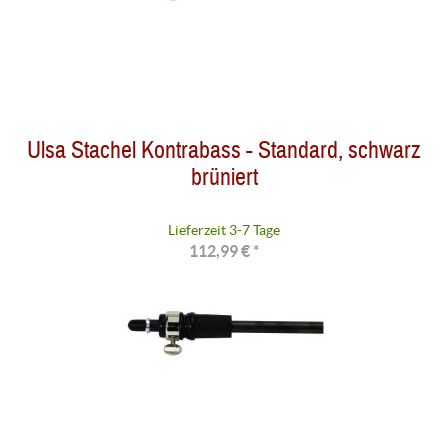
Ulsa Stachel Kontrabass - Standard, schwarz
brüniert
Lieferzeit 3-7 Tage
112,99 € *