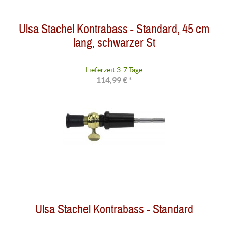
Ulsa Stachel Kontrabass - Standard, 45 cm
lang, schwarzer St
Lieferzeit 3-7 Tage
114,99 € *
Ulsa Stachel Kontrabass - Standard