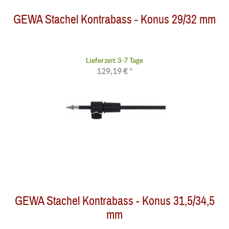
GEWA Stachel Kontrabass - Konus 29/32 mm
Lieferzeit 3-7 Tage
129,19 € *
GEWA Stachel Kontrabass - Konus 31,5/34,5
mm