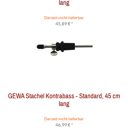
lang
Derzeit nicht lieferbar
45,89 € *
GEWA Stachel Kontrabass - Standard, 45 cm
lang
Derzeit nicht lieferbar
46,99 € *