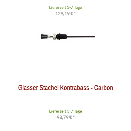
Lieferzeit 3-7 Tage
129,19 € *
Glasser Stachel Kontrabass - Carbon
Lieferzeit 3-7 Tage
98,79 € *