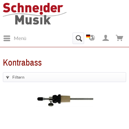
Menü
Kontrabass
Filtern