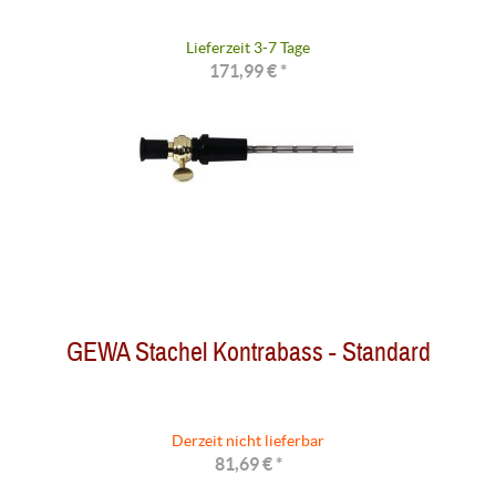
Lieferzeit 3-7 Tage
171,99 € *
GEWA Stachel Kontrabass - Standard
Derzeit nicht lieferbar
81,69 € *