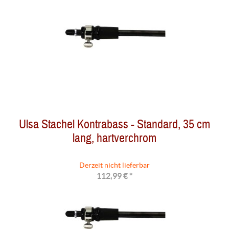
Ulsa Stachel Kontrabass - Standard, 35 cm
lang, hartverchrom
Derzeit nicht lieferbar
112,99 € *