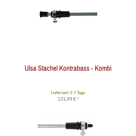
Ulsa Stachel Kontrabass - Kombi
Lieferzeit 3-7 Tage
131,99 € *