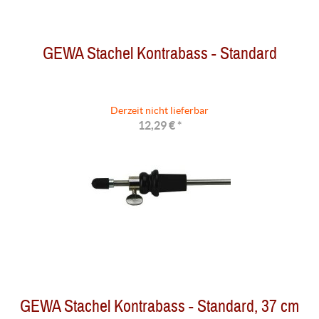
GEWA Stachel Kontrabass - Standard
Derzeit nicht lieferbar
12,29 € *
GEWA Stachel Kontrabass - Standard, 37 cm