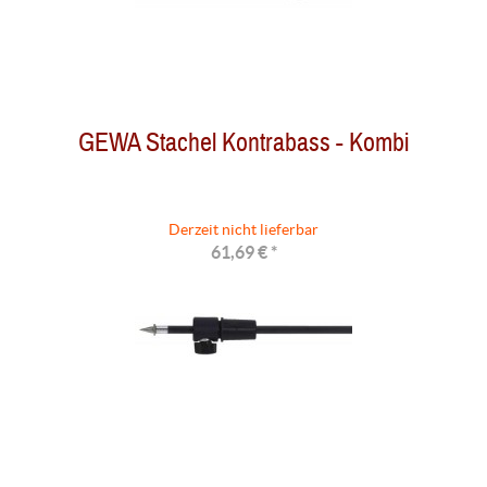
GEWA Stachel Kontrabass - Kombi
Derzeit nicht lieferbar
61,69 € *