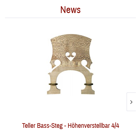
News
Teller Bass-Steg - Höhenverstellbar 4/4