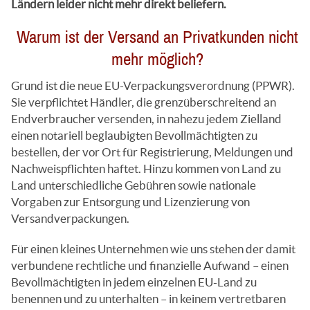
Ländern leider nicht mehr direkt beliefern.
Warum ist der Versand an Privatkunden nicht
mehr möglich?
Grund ist die neue EU-Verpackungsverordnung (PPWR).
Sie verpflichtet Händler, die grenzüberschreitend an
Endverbraucher versenden, in nahezu jedem Zielland
einen notariell beglaubigten Bevollmächtigten zu
bestellen, der vor Ort für Registrierung, Meldungen und
Nachweispflichten haftet. Hinzu kommen von Land zu
Land unterschiedliche Gebühren sowie nationale
Vorgaben zur Entsorgung und Lizenzierung von
Versandverpackungen.
Für einen kleines Unternehmen wie uns stehen der damit
verbundene rechtliche und finanzielle Aufwand – einen
Bevollmächtigten in jedem einzelnen EU-Land zu
benennen und zu unterhalten – in keinem vertretbaren