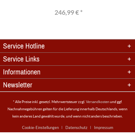
246,99 € *
Service Hotline
Service Links
Informationen
Newsletter
* Alle Preise inkl. gesetzl. Mehrwertsteuer zzgl.
Versandkosten
und ggf.
Nachnahmegebühren gelten für die Lieferung innerhalb Deutschlands, wenn
kein anderes Land gewählt wurde, und wenn nicht anders beschrieben.
Cookie-Einstellungen
Datenschutz
Impressum