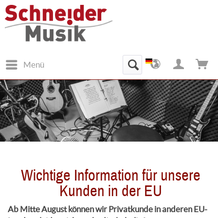
Menü
Wichtige Information für unsere
Kunden in der EU
Ab Mitte August können wir Privatkunde in anderen EU-