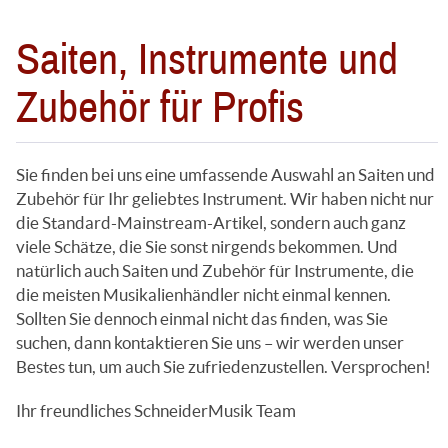
Saiten, Instrumente und
Zubehör für Profis
Sie finden bei uns eine umfassende Auswahl an Saiten und
Zubehör für Ihr geliebtes Instrument. Wir haben nicht nur
die Standard-Mainstream-Artikel, sondern auch ganz
viele Schätze, die Sie sonst nirgends bekommen. Und
natürlich auch Saiten und Zubehör für Instrumente, die
die meisten Musikalienhändler nicht einmal kennen.
Sollten Sie dennoch einmal nicht das finden, was Sie
suchen, dann kontaktieren Sie uns – wir werden unser
Bestes tun, um auch Sie zufriedenzustellen. Versprochen!
Ihr freundliches SchneiderMusik Team