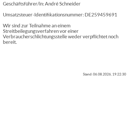
Geschäftsführer/in: André Schneider
Umsatzsteuer-Identifikationsnummer: DE259459691
Wir sind zur Teilnahme an einem
Streitbeilegungsverfahren vor einer
Verbraucherschlichtungsstelle weder verpflichtet noch
bereit.
Stand: 06.08.2026, 19:22:30