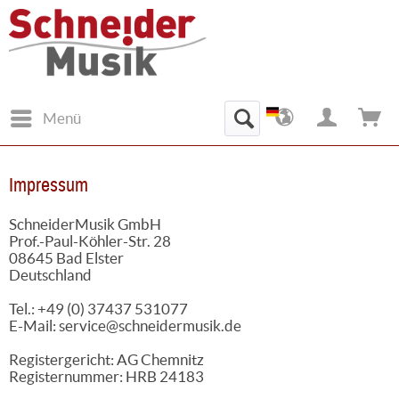
Menü
Impressum
SchneiderMusik GmbH
Prof.-Paul-Köhler-Str. 28
08645 Bad Elster
Deutschland
Tel.: +49 (0) 37437 531077
E-Mail: service@schneidermusik.de
Registergericht: AG Chemnitz
Registernummer: HRB 24183