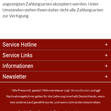
angezeigten Zahlungsarten akzeptiert werden. Unter
Umständen stehen Ihnen daher nicht alle Zahlungsarten
zur Verfügung.
Service Hotline
Service Links
Informationen
Newsletter
* Alle Preise inkl. gesetzl. Mehrwertsteuer zzgl.
Versandkosten
und ggf.
Nachnahmegebühren gelten für die Lieferung innerhalb Deutschlands, wenn
kein anderes Land gewählt wurde, und wenn nicht anders beschrieben.