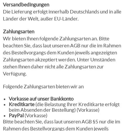
Versandbedingungen
Die Lieferung erfolgt innerhalb Deutschlands und in alle
Länder der Welt, außer EU-Länder.
Zahlungsarten
Wir bieten Ihnen folgende Zahlungsarten an. Bitte
beachten Sie, dass laut unseren AGB nur die im Rahmen
des Bestellvorgangs dem Kunden jeweils angezeigten
Zahlungsarten akzeptiert werden. Unter Umständen
stehen Ihnen daher nicht alle Zahlungsarten zur
Verfügung.
Folgende Zahlungsarten bieten wir an
Vorkasse auf unser Bankkonto
Kreditkarte
(die Belastung Ihrer Kreditkarte erfolgt
beim Absenden der Bestellung) (Vorkasse)
PayPal
(Vorkasse)
Bitte beachten Sie, dass laut unseren AGB §5 nur die im
Rahmen des Bestellvorgangs dem Kunden jeweils