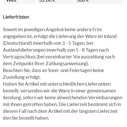
Lieferfristen
Soweit im jeweiligen Angebot keine andere Frist
angegeben ist, erfolgt die Lieferung der Ware im Inland
(Deutschland) innerhalb von 3 - 5 Tagen, bei
Auslandslieferungen innerhalb von 5 - 8 Tagen nach
Vertragsschluss (bei vereinbarter Vorauszahlung nach
dem Zeitpunkt Ihrer Zahlungsanweisung).
Beachten Sie, dass an Sonn- und Feiertagen keine
Zustellung erfolgt.
Haben Sie Artikel mit unterschiedlichen Lieferzeiten
bestellt, versenden wir die Ware in einer gemeinsamen
Sendung, sofern wir keine abweichenden Vereinbarungen
mit Ihnen getroffen haben. Die Lieferzeit bestimmt sich in
diesem Fall nach dem Artikel mit der längsten Lieferzeit
den Sie bestellt haben.