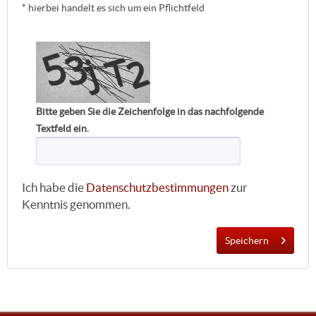
* hierbei handelt es sich um ein Pflichtfeld
Bitte geben Sie die Zeichenfolge in das nachfolgende
Textfeld ein.
Ich habe die
Datenschutzbestimmungen
zur
Kenntnis genommen.
Speichern