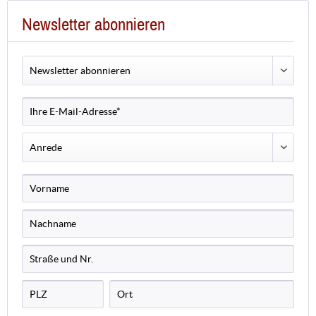
Newsletter abonnieren