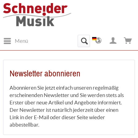
Menü
Newsletter abonnieren
Abonnieren Sie jetzt einfach unseren regelmäßig
erscheinenden Newsletter und Sie werden stets als
Erster über neue Artikel und Angebote informiert.
Der Newsletter ist natürlich jederzeit über einen
Link in der E-Mail oder dieser Seite wieder
abbestellbar.