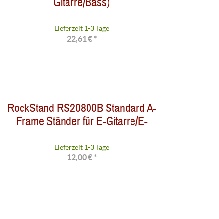
Gitarre/Bass)
Lieferzeit 1-3 Tage
22,61 € *
RockStand RS20800B Standard A-
Frame Ständer für E-Gitarre/E-
Lieferzeit 1-3 Tage
12,00 € *