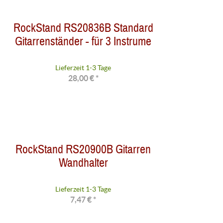
RockStand RS20836B Standard
Gitarrenständer - für 3 Instrume
Lieferzeit 1-3 Tage
28,00 € *
RockStand RS20900B Gitarren
Wandhalter
Lieferzeit 1-3 Tage
7,47 € *