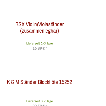
BSX Violin/Violaständer
(zusammenlegbar)
Lieferzeit 1-3 Tage
16,89 € *
K & M Ständer Blockflöte 15252
Lieferzeit 3-7 Tage