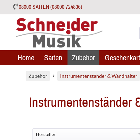
08000 SAITEN (08000 724836)
Home
Saiten
Zubehör
Geschenkart
Zubehör
Instrumentenständer & Wandhalter
Instrumentenständer 
Hersteller