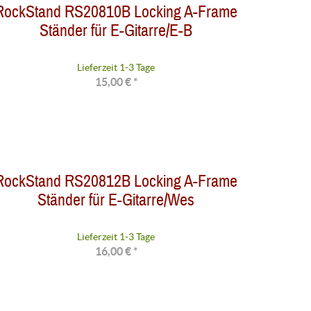
RockStand RS20810B Locking A-Frame
Ständer für E-Gitarre/E-B
Lieferzeit 1-3 Tage
15,00 € *
RockStand RS20812B Locking A-Frame
Ständer für E-Gitarre/Wes
Lieferzeit 1-3 Tage
16,00 € *