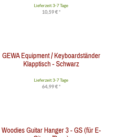
Lieferzeit 3-7 Tage
10,59 € *
GEWA Equipment / Keyboardständer
Klapptisch - Schwarz
Lieferzeit 3-7 Tage
64,99 € *
Woodies Guitar Hanger 3 - GS (für E-