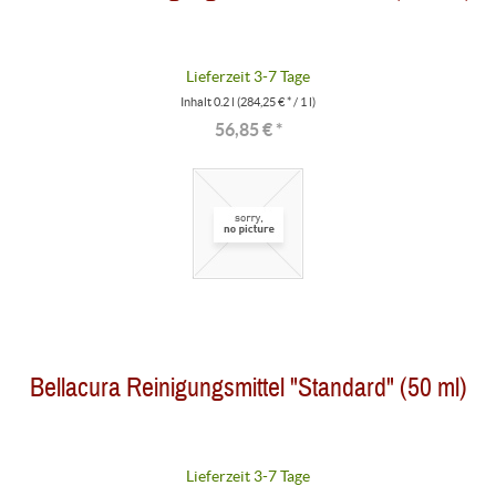
Lieferzeit 3-7 Tage
Inhalt
0.2 l
(284,25 € * / 1 l)
56,85 € *
Bellacura Reinigungsmittel "Standard" (50 ml)
Lieferzeit 3-7 Tage