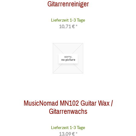
Gitarrenreiniger
Lieferzeit 1-3 Tage
10,71 € *
MusicNomad MN102 Guitar Wax /
Gitarrenwachs
Lieferzeit 1-3 Tage
13,09 € *