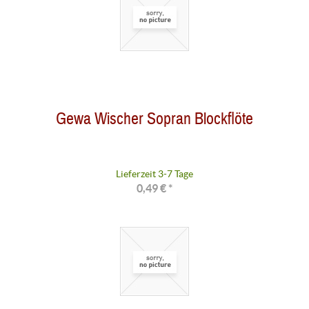
Gewa Wischer Sopran Blockflöte
Lieferzeit 3-7 Tage
0,49 € *