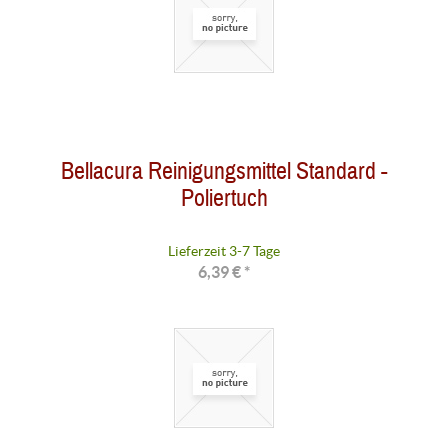
Bellacura Reinigungsmittel Standard -
Poliertuch
Lieferzeit 3-7 Tage
6,39 € *