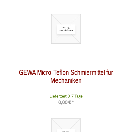
GEWA Micro-Teflon Schmiermittel für
Mechaniken
Lieferzeit 3-7 Tage
0,00 € *