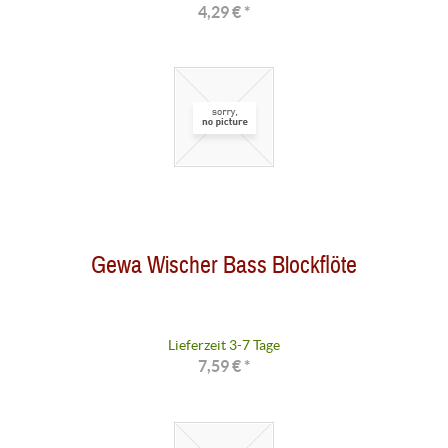
4,29 € *
Gewa Wischer Bass Blockflöte
Lieferzeit 3-7 Tage
7,59 € *