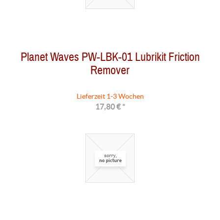
Planet Waves PW-LBK-01 Lubrikit Friction
Remover
Lieferzeit 1-3 Wochen
17,80 € *