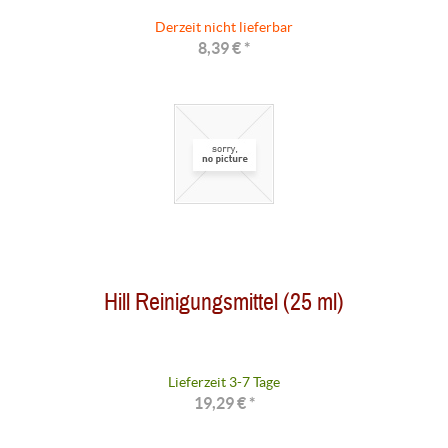
Derzeit nicht lieferbar
8,39 € *
Hill Reinigungsmittel (25 ml)
Lieferzeit 3-7 Tage
19,29 € *