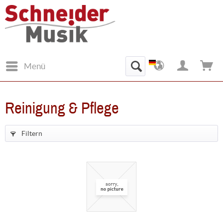
Menü
Reinigung & Pflege
Filtern