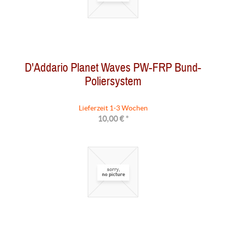
D'Addario Planet Waves PW-FRP Bund-
Poliersystem
Lieferzeit 1-3 Wochen
10,00 € *