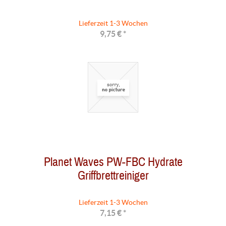
Lieferzeit 1-3 Wochen
9,75 € *
Planet Waves PW-FBC Hydrate
Griffbrettreiniger
Lieferzeit 1-3 Wochen
7,15 € *