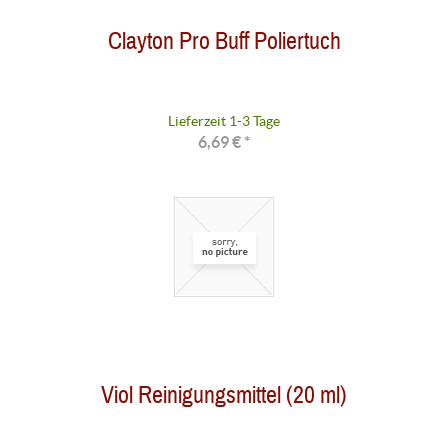
Clayton Pro Buff Poliertuch
Lieferzeit 1-3 Tage
6,69 € *
Viol Reinigungsmittel (20 ml)