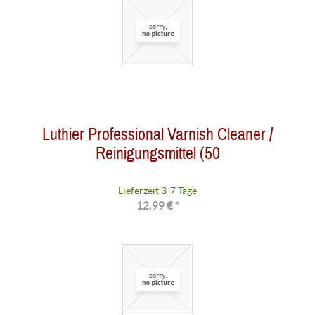
Luthier Professional Varnish Cleaner /
Reinigungsmittel (50
Lieferzeit 3-7 Tage
12,99 € *