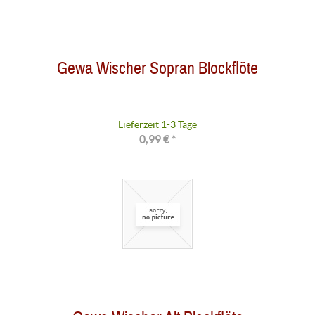
Gewa Wischer Sopran Blockflöte
Lieferzeit 1-3 Tage
0,99 € *