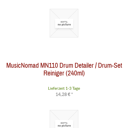
MusicNomad MN110 Drum Detailer / Drum-Set
Reiniger (240ml)
Lieferzeit 1-3 Tage
14,28 € *