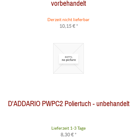
vorbehandelt
Derzeit nicht lieferbar
10,15 € *
D'ADDARIO PWPC2 Poliertuch - unbehandelt
Lieferzeit 1-3 Tage
8,30 € *