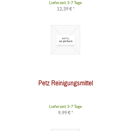
Lieferzeit 3-7 Tage
12,39 € *
Petz Reinigungsmittel
Lieferzeit 3-7 Tage
9,99 € *