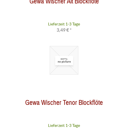
Gewa Wischer Alt Blockflöte
Lieferzeit 1-3 Tage
3,49 € *
Gewa Wischer Tenor Blockflöte
Lieferzeit 1-3 Tage