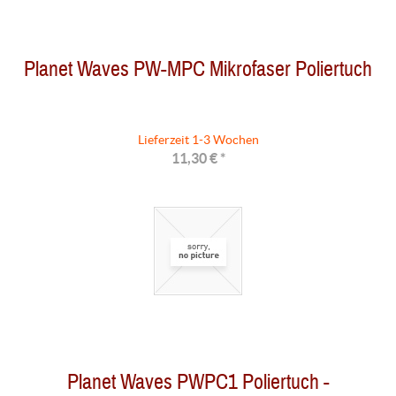
Planet Waves PW-MPC Mikrofaser Poliertuch
Lieferzeit 1-3 Wochen
11,30 € *
Planet Waves PWPC1 Poliertuch -