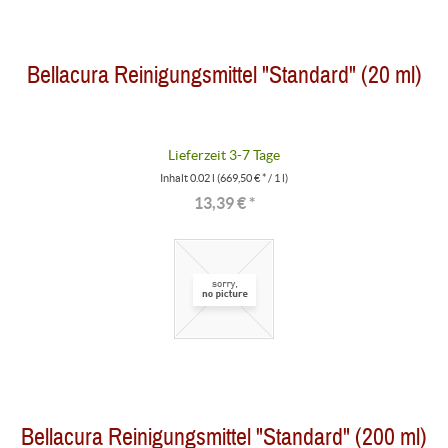
Bellacura Reinigungsmittel "Standard" (20 ml)
Lieferzeit 3-7 Tage
Inhalt
0.02 l
(669,50 € * / 1 l)
13,39 € *
Bellacura Reinigungsmittel "Standard" (200 ml)