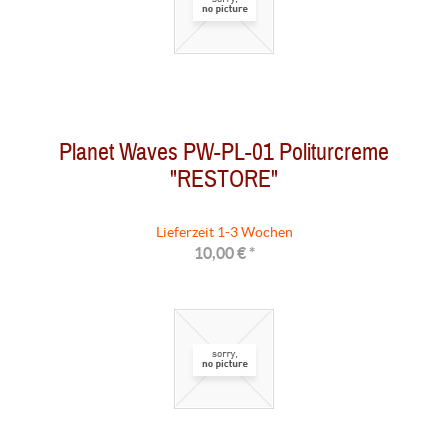
Planet Waves PW-PL-01 Politurcreme
"RESTORE"
Lieferzeit 1-3 Wochen
10,00 € *