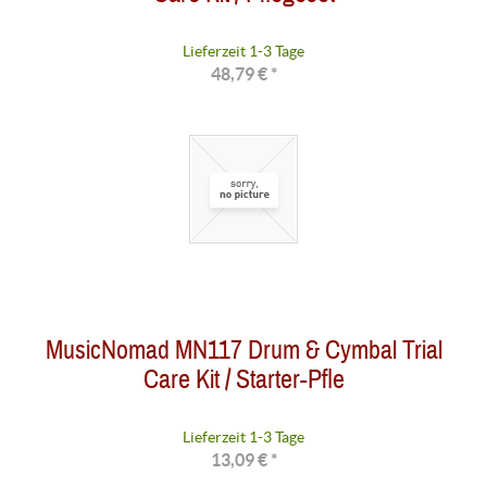
Lieferzeit 1-3 Tage
48,79 € *
MusicNomad MN117 Drum & Cymbal Trial
Care Kit / Starter-Pfle
Lieferzeit 1-3 Tage
13,09 € *