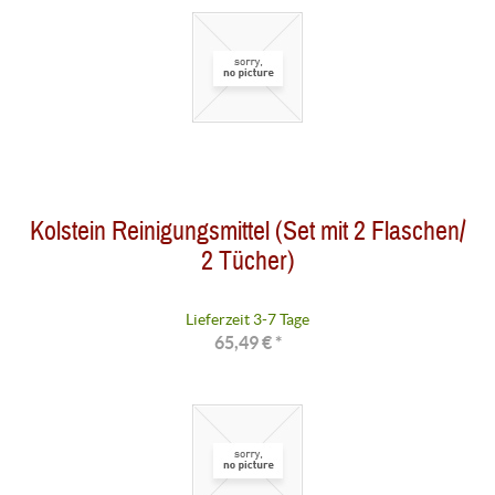
Kolstein Reinigungsmittel (Set mit 2 Flaschen/
2 Tücher)
Lieferzeit 3-7 Tage
65,49 € *