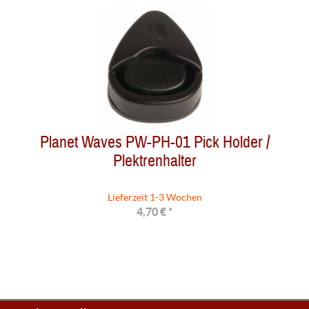
Planet Waves PW-PH-01 Pick Holder /
Plektrenhalter
Lieferzeit 1-3 Wochen
4,70 € *