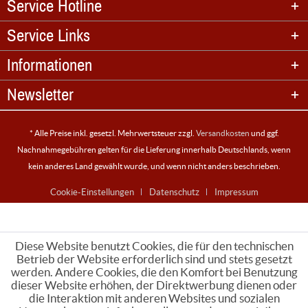
Service Hotline
Service Links
Informationen
Newsletter
* Alle Preise inkl. gesetzl. Mehrwertsteuer zzgl.
Versandkosten
und ggf.
Nachnahmegebühren gelten für die Lieferung innerhalb Deutschlands, wenn
kein anderes Land gewählt wurde, und wenn nicht anders beschrieben.
Cookie-Einstellungen
Datenschutz
Impressum
Diese Website benutzt Cookies, die für den technischen
Betrieb der Website erforderlich sind und stets gesetzt
werden. Andere Cookies, die den Komfort bei Benutzung
dieser Website erhöhen, der Direktwerbung dienen oder
die Interaktion mit anderen Websites und sozialen