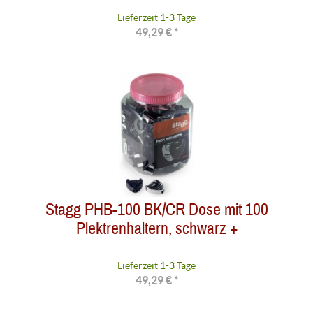
Lieferzeit 1-3 Tage
49,29 € *
Stagg PHB-100 BK/CR Dose mit 100
Plektrenhaltern, schwarz +
Lieferzeit 1-3 Tage
49,29 € *