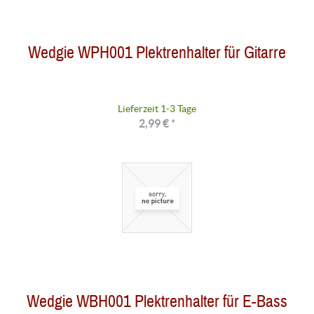
Wedgie WPH001 Plektrenhalter für Gitarre
Lieferzeit 1-3 Tage
2,99 € *
Wedgie WBH001 Plektrenhalter für E-Bass