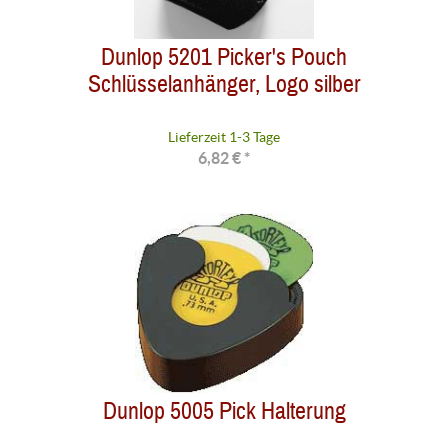
Dunlop 5201 Picker's Pouch
Schlüsselanhänger, Logo silber
Lieferzeit 1-3 Tage
6,82 € *
Dunlop 5005 Pick Halterung