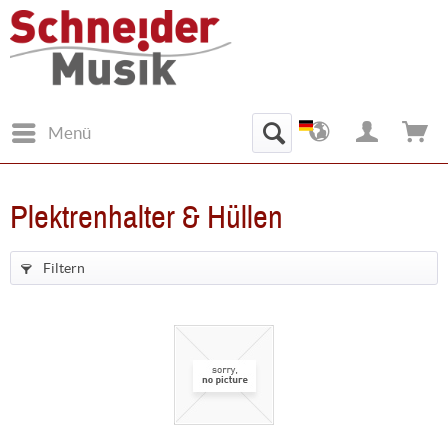
Menü
Plektrenhalter & Hüllen
Filtern