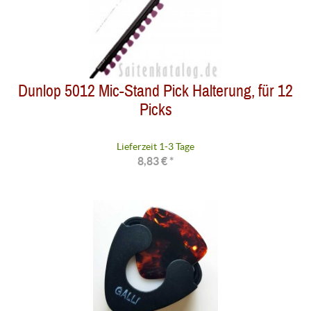
Dunlop 5012 Mic-Stand Pick Halterung, für 12
Picks
Lieferzeit 1-3 Tage
8,83 € *