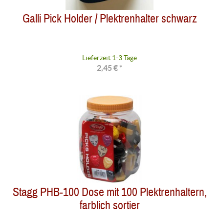
Galli Pick Holder / Plektrenhalter schwarz
Lieferzeit 1-3 Tage
2,45 € *
Stagg PHB-100 Dose mit 100 Plektrenhaltern,
farblich sortier