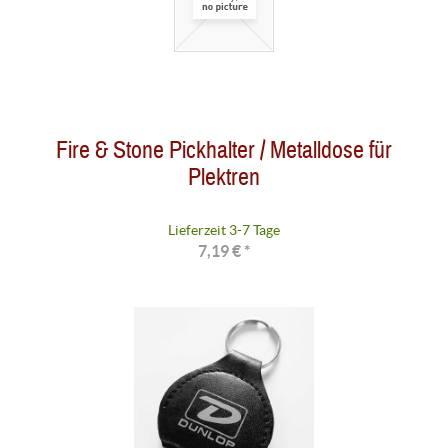
Fire & Stone Pickhalter / Metalldose für
Plektren
Lieferzeit 3-7 Tage
7,19 € *