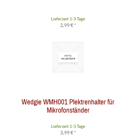
Lieferzeit 1-3 Tage
2,99 € *
Wedgie WMH001 Plektrenhalter für
Mikrofonständer
Lieferzeit 1-3 Tage
3,99 € *