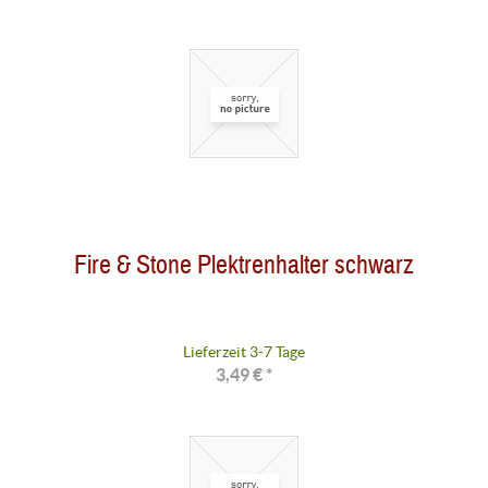
Fire & Stone Plektrenhalter schwarz
Lieferzeit 3-7 Tage
3,49 € *