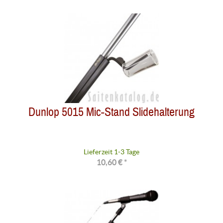
Dunlop 5015 Mic-Stand Slidehalterung
Lieferzeit 1-3 Tage
10,60 € *