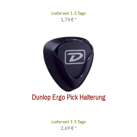
Lieferzeit 1-3 Tage
1,74 € *
Dunlop Ergo Pick Halterung
Lieferzeit 1-3 Tage
2,69 € *