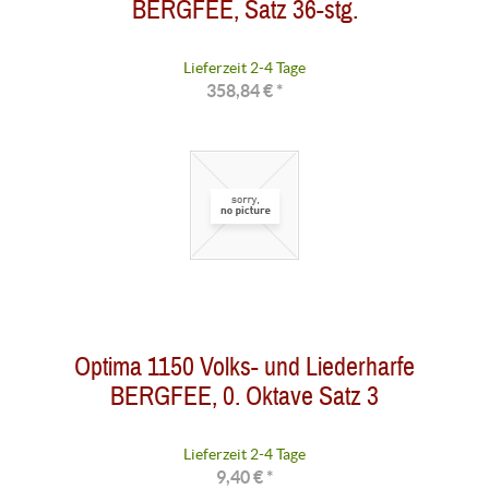
BERGFEE, Satz 36-stg.
Lieferzeit 2-4 Tage
358,84 € *
Optima 1150 Volks- und Liederharfe
BERGFEE, 0. Oktave Satz 3
Lieferzeit 2-4 Tage
9,40 € *