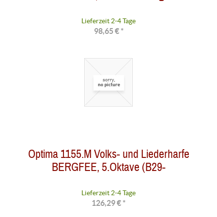
Lieferzeit 2-4 Tage
98,65 € *
Optima 1155.M Volks- und Liederharfe
BERGFEE, 5.Oktave (B29-
Lieferzeit 2-4 Tage
126,29 € *