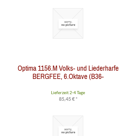
Optima 1156.M Volks- und Liederharfe
BERGFEE, 6.Oktave (B36-
Lieferzeit 2-4 Tage
85,45 € *