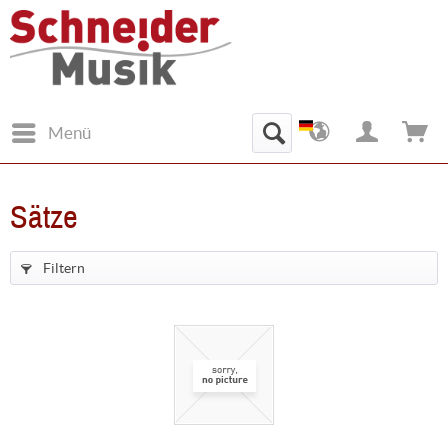
Menü
Sätze
Filtern