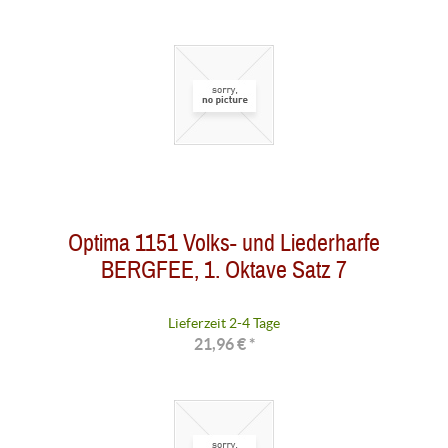
Optima 1151 Volks- und Liederharfe
BERGFEE, 1. Oktave Satz 7
Lieferzeit 2-4 Tage
21,96 € *