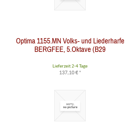
Optima 1155.MN Volks- und Liederharfe
BERGFEE, 5.Oktave (B29
Lieferzeit 2-4 Tage
137,10 € *