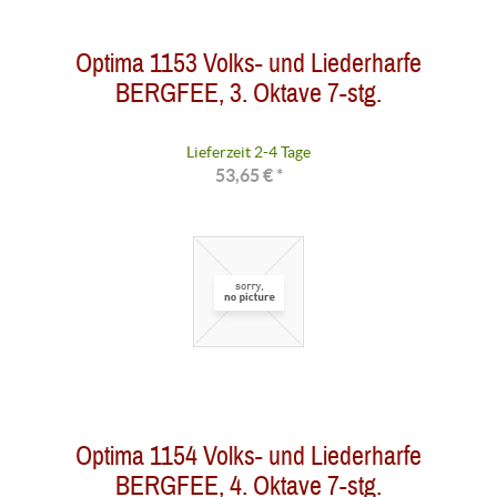
Optima 1153 Volks- und Liederharfe
BERGFEE, 3. Oktave 7-stg.
Lieferzeit 2-4 Tage
53,65 € *
Optima 1154 Volks- und Liederharfe
BERGFEE, 4. Oktave 7-stg.