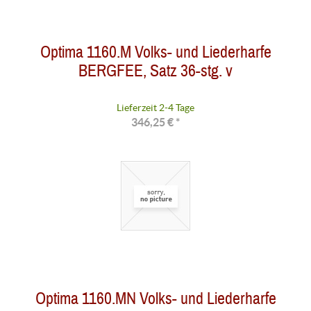
Optima 1160.M Volks- und Liederharfe
BERGFEE, Satz 36-stg. v
Lieferzeit 2-4 Tage
346,25 € *
Optima 1160.MN Volks- und Liederharfe