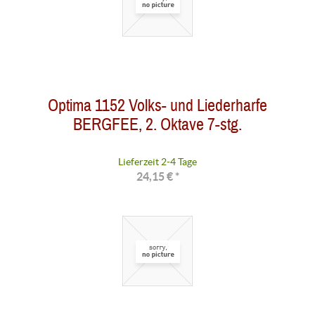
Optima 1152 Volks- und Liederharfe
BERGFEE, 2. Oktave 7-stg.
Lieferzeit 2-4 Tage
24,15 € *