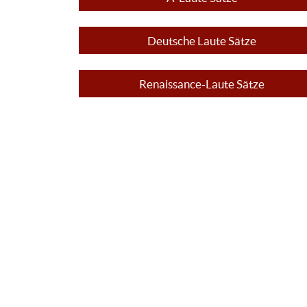
Deutsche Laute Sätze
Renaissance-Laute Sätze