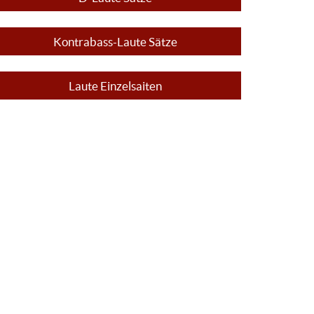
Kontrabass-Laute Sätze
Laute Einzelsaiten