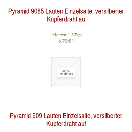
Pyramid 9085 Lauten Einzelsaite, versilberter
Kupferdraht au
Lieferzeit 1-3 Tage
6,70 € *
Pyramid 909 Lauten Einzelsaite, versilberter
Kupferdraht auf