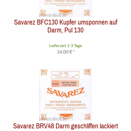
Savarez BFC130 Kupfer umsponnen auf
Darm, Pul 130
Lieferzeit 1-3 Tage
14,00 € *
Savarez BRV48 Darm geschliffen lackiert