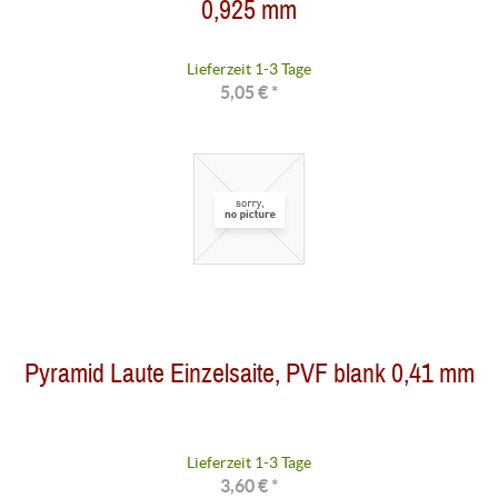
0,925 mm
Lieferzeit 1-3 Tage
5,05 € *
Pyramid Laute Einzelsaite, PVF blank 0,41 mm
Lieferzeit 1-3 Tage
3,60 € *