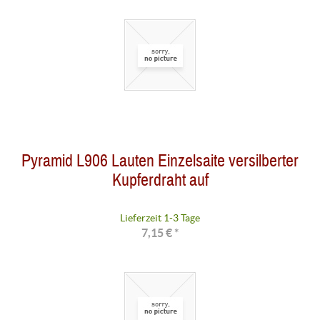
Pyramid L906 Lauten Einzelsaite versilberter
Kupferdraht auf
Lieferzeit 1-3 Tage
7,15 € *