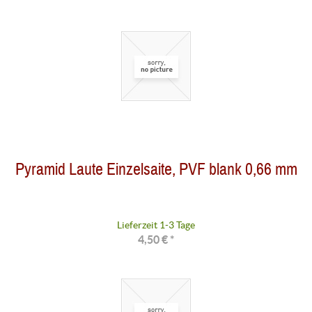
Pyramid Laute Einzelsaite, PVF blank 0,66 mm
Lieferzeit 1-3 Tage
4,50 € *