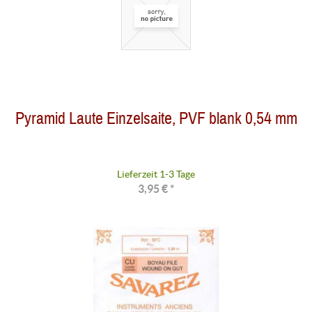
Pyramid Laute Einzelsaite, PVF blank 0,54 mm
Lieferzeit 1-3 Tage
3,95 € *