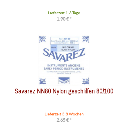
Lieferzeit 1-3 Tage
1,90 € *
Savarez NN80 Nylon geschliffen 80/100
Lieferzeit 3-8 Wochen
2,65 € *