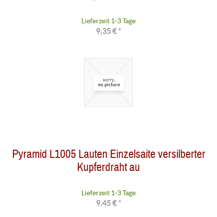
Lieferzeit 1-3 Tage
9,35 € *
Pyramid L1005 Lauten Einzelsaite versilberter
Kupferdraht au
Lieferzeit 1-3 Tage
9,45 € *