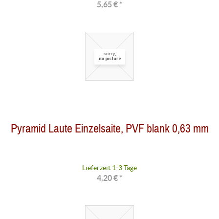
5,65 € *
Pyramid Laute Einzelsaite, PVF blank 0,63 mm
Lieferzeit 1-3 Tage
4,20 € *