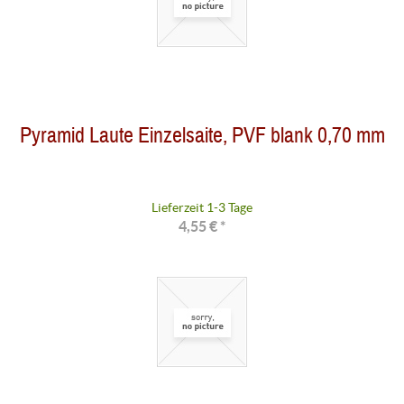
Pyramid Laute Einzelsaite, PVF blank 0,70 mm
Lieferzeit 1-3 Tage
4,55 € *