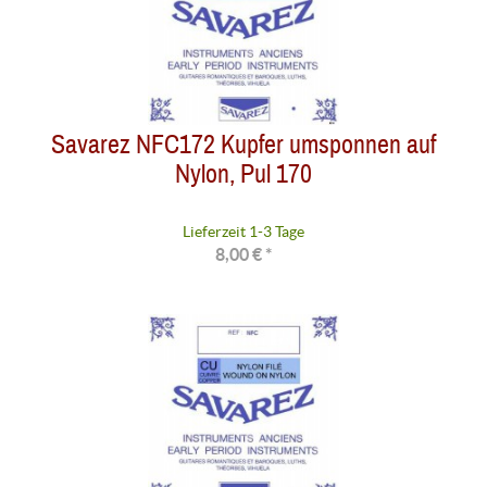
Savarez NFC172 Kupfer umsponnen auf
Nylon, Pul 170
Lieferzeit 1-3 Tage
8,00 € *