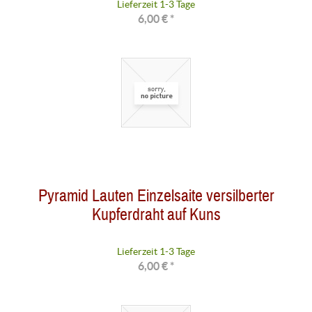
Lieferzeit 1-3 Tage
6,00 € *
Pyramid Lauten Einzelsaite versilberter
Kupferdraht auf Kuns
Lieferzeit 1-3 Tage
6,00 € *