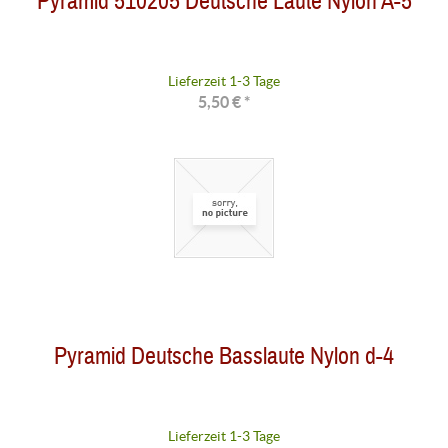
Pyramid 510205 Deutsche Laute Nylon A-5
Lieferzeit 1-3 Tage
5,50 € *
Pyramid Deutsche Basslaute Nylon d-4
Lieferzeit 1-3 Tage