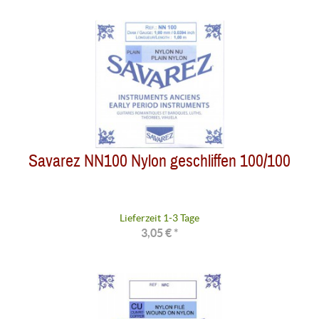
Savarez NN100 Nylon geschliffen 100/100
Lieferzeit 1-3 Tage
3,05 € *