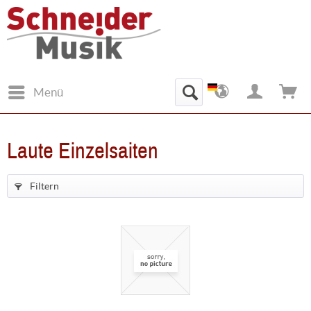
Menü
Laute Einzelsaiten
Filtern