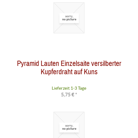
Pyramid Lauten Einzelsaite versilberter
Kupferdraht auf Kuns
Lieferzeit 1-3 Tage
5,75 € *