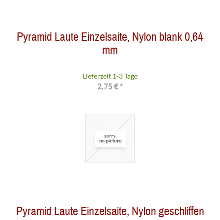
Pyramid Laute Einzelsaite, Nylon blank 0,64
mm
Lieferzeit 1-3 Tage
2,75 € *
Pyramid Laute Einzelsaite, Nylon geschliffen