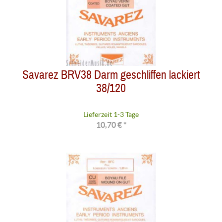
Savarez BRV38 Darm geschliffen lackiert
38/120
Lieferzeit 1-3 Tage
10,70 € *