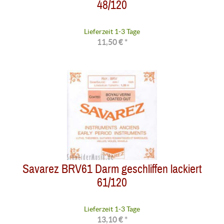
48/120
Lieferzeit 1-3 Tage
11,50 € *
Savarez BRV61 Darm geschliffen lackiert
61/120
Lieferzeit 1-3 Tage
13,10 € *