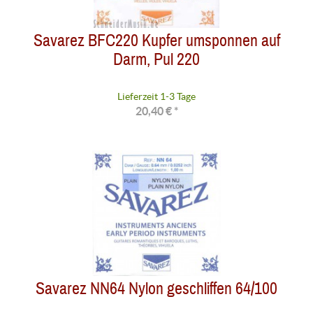
Savarez BFC220 Kupfer umsponnen auf
Darm, Pul 220
Lieferzeit 1-3 Tage
20,40 € *
Savarez NN64 Nylon geschliffen 64/100