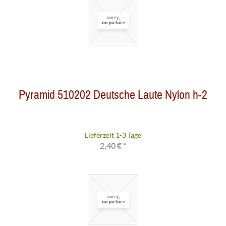
Pyramid 510202 Deutsche Laute Nylon h-2
Lieferzeit 1-3 Tage
2,40 € *