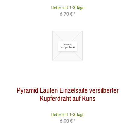
Lieferzeit 1-3 Tage
6,70 € *
Pyramid Lauten Einzelsaite versilberter
Kupferdraht auf Kuns
Lieferzeit 1-3 Tage
6,00 € *