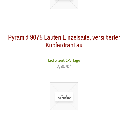
Pyramid 9075 Lauten Einzelsaite, versilberter
Kupferdraht au
Lieferzeit 1-3 Tage
7,80 € *