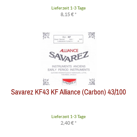
Lieferzeit 1-3 Tage
8,15 € *
Savarez KF43 KF Alliance (Carbon) 43/100
Lieferzeit 1-3 Tage
2,40 € *