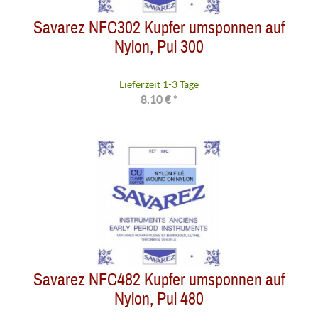
Savarez NFC302 Kupfer umsponnen auf
Nylon, Pul 300
Lieferzeit 1-3 Tage
8,10 € *
Savarez NFC482 Kupfer umsponnen auf
Nylon, Pul 480