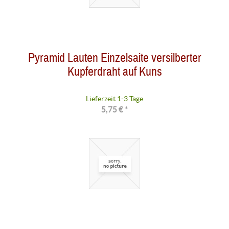
Pyramid Lauten Einzelsaite versilberter
Kupferdraht auf Kuns
Lieferzeit 1-3 Tage
5,75 € *