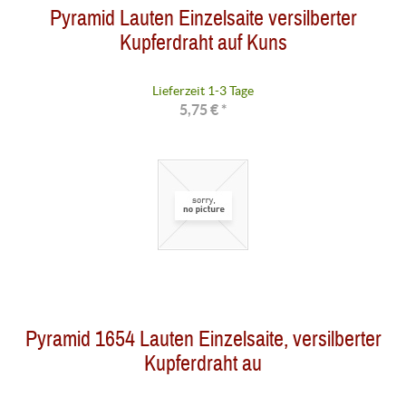
Pyramid Lauten Einzelsaite versilberter
Kupferdraht auf Kuns
Lieferzeit 1-3 Tage
5,75 € *
Pyramid 1654 Lauten Einzelsaite, versilberter
Kupferdraht au