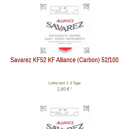
Savarez KF52 KF Alliance (Carbon) 52/100
Lieferzeit 1-3 Tage
2,80 € *