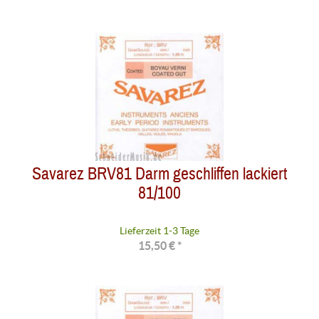
Savarez BRV81 Darm geschliffen lackiert
81/100
Lieferzeit 1-3 Tage
15,50 € *