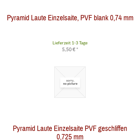
Pyramid Laute Einzelsaite, PVF blank 0,74 mm
Lieferzeit 1-3 Tage
5,50 € *
Pyramid Laute Einzelsaite PVF geschliffen
0,725 mm