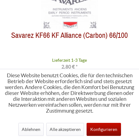
Savarez KF66 KF Alliance (Carbon) 66/100
Lieferzeit 1-3 Tage
2,80 € *
Diese Website benutzt Cookies, die für den technischen
Betrieb der Website erforderlich sind und stets gesetzt
werden. Andere Cookies, die den Komfort bei Benutzung
dieser Website erhöhen, der Direktwerbung dienen oder
die Interaktion mit anderen Websites und sozialen
Netzwerken vereinfachen sollen, werden nur mit Ihrer
Zustimmung gesetzt.
Ablehnen
Alle akzeptieren
Konfigurieren