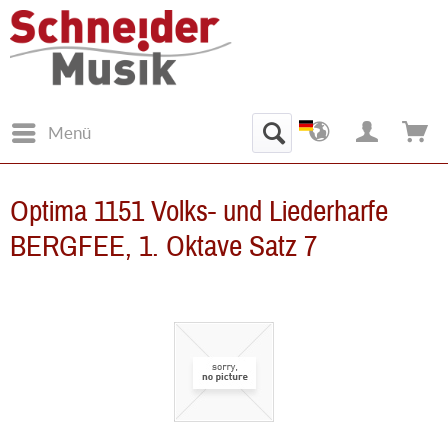
Menü
Optima 1151 Volks- und Liederharfe
BERGFEE, 1. Oktave Satz 7