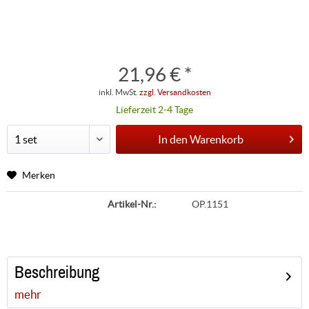
21,96 € *
inkl. MwSt.
zzgl. Versandkosten
Lieferzeit 2-4 Tage
In den
Warenkorb
Merken
Artikel-Nr.:
OP.1151
Beschreibung
mehr