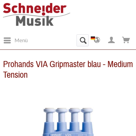
Menü
Prohands VIA Gripmaster blau - Medium
Tension