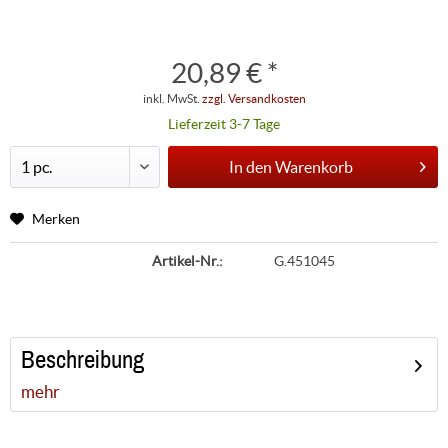
20,89 € *
inkl. MwSt.
zzgl. Versandkosten
Lieferzeit 3-7 Tage
In den
Warenkorb
Merken
Artikel-Nr.:
G.451045
Beschreibung
mehr