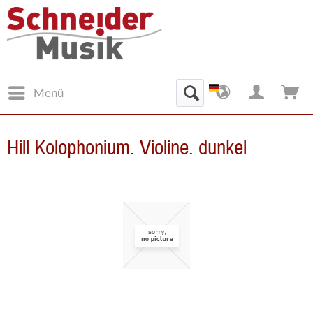
Menü
Hill Kolophonium. Violine. dunkel