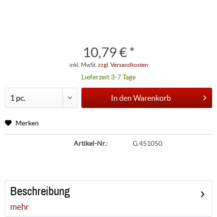
10,79 € *
inkl. MwSt.
zzgl. Versandkosten
Lieferzeit 3-7 Tage
In den
Warenkorb
Merken
Artikel-Nr.:
G.451050
Beschreibung
mehr