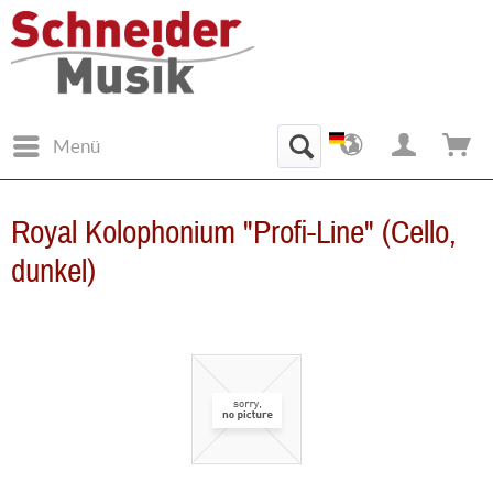
Menü
Royal Kolophonium "Profi-Line" (Cello,
dunkel)