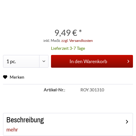
9,49 € *
inkl. MwSt.
zzgl. Versandkosten
Lieferzeit 3-7 Tage
In den
Warenkorb
Merken
Artikel-Nr.:
ROY.301310
Beschreibung
mehr