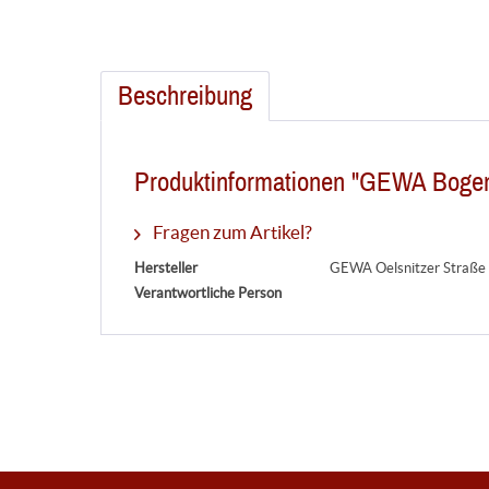
Beschreibung
Produktinformationen "GEWA Bogen-
Fragen zum Artikel?
Hersteller
GEWA Oelsnitzer Straße
Verantwortliche Person