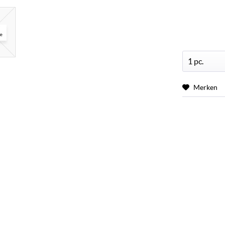
Merken