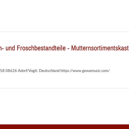
 und Froschbestandteile - Mutternsortimentskast
 58 08626 Adorf/Vogtl. Deutschland https://www.gewamusic.com/