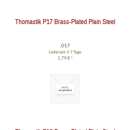
Thomastik P17 Brass-Plated Plain Steel
.017
Lieferzeit 3-7 Tage
1,79 € *