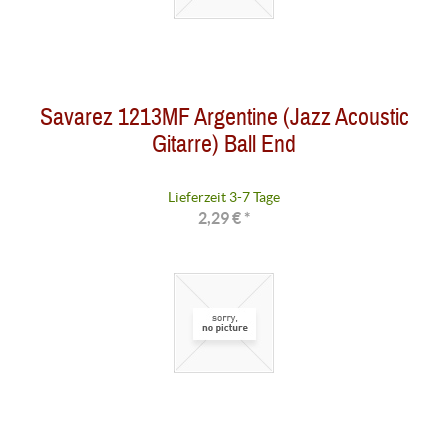
Savarez 1213MF Argentine (Jazz Acoustic
Gitarre) Ball End
Lieferzeit 3-7 Tage
2,29 € *