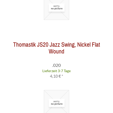
Thomastik JS20 Jazz Swing, Nickel Flat
Wound
.020
Lieferzeit 3-7 Tage
4,10 € *