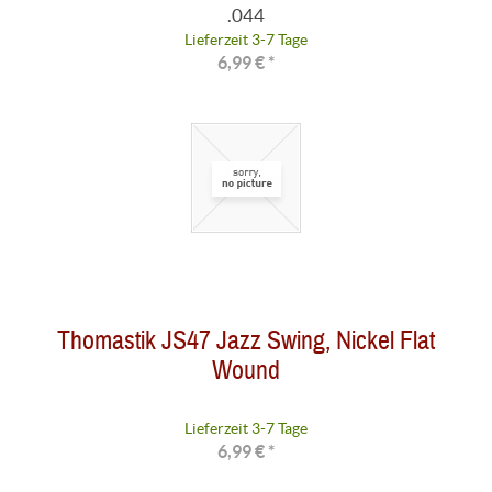
.044
Lieferzeit 3-7 Tage
6,99 € *
Thomastik JS47 Jazz Swing, Nickel Flat
Wound
Lieferzeit 3-7 Tage
6,99 € *