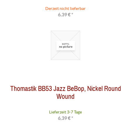
Derzeit nicht lieferbar
6,39 € *
Thomastik BB53 Jazz BeBop, Nickel Round
Wound
Lieferzeit 3-7 Tage
6,39 € *