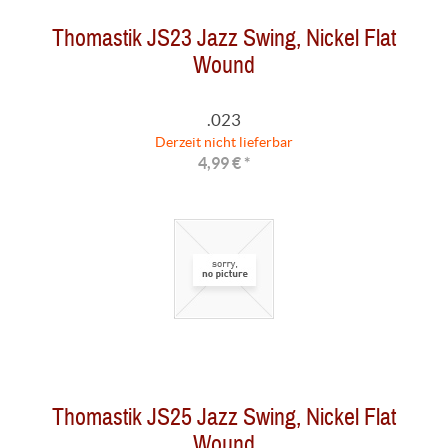
Thomastik JS23 Jazz Swing, Nickel Flat
Wound
.023
Derzeit nicht lieferbar
4,99 € *
Thomastik JS25 Jazz Swing, Nickel Flat
Wound