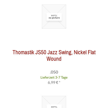
Thomastik JS50 Jazz Swing, Nickel Flat
Wound
.050
Lieferzeit 3-7 Tage
6,99 € *