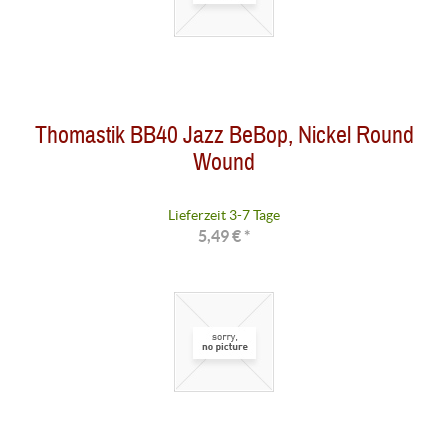
Thomastik BB40 Jazz BeBop, Nickel Round
Wound
Lieferzeit 3-7 Tage
5,49 € *