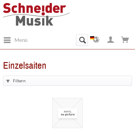
Menü
Einzelsaiten
Filtern