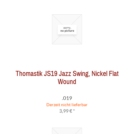
Thomastik JS19 Jazz Swing, Nickel Flat
Wound
.019
Derzeit nicht lieferbar
3,99 € *