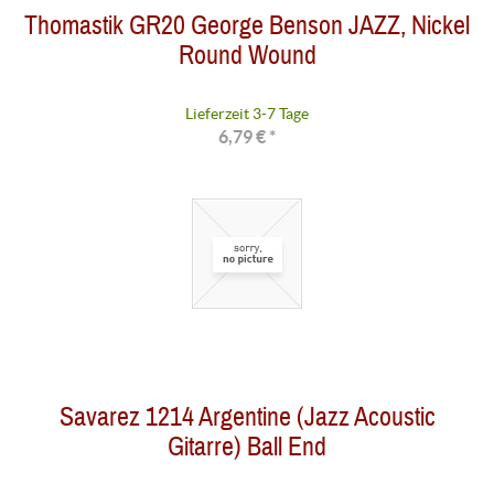
Thomastik GR20 George Benson JAZZ, Nickel
Round Wound
Lieferzeit 3-7 Tage
6,79 € *
Savarez 1214 Argentine (Jazz Acoustic
Gitarre) Ball End