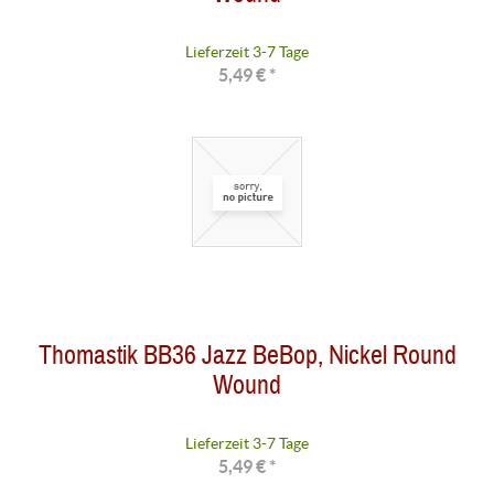
Lieferzeit 3-7 Tage
5,49 € *
Thomastik BB36 Jazz BeBop, Nickel Round
Wound
Lieferzeit 3-7 Tage
5,49 € *