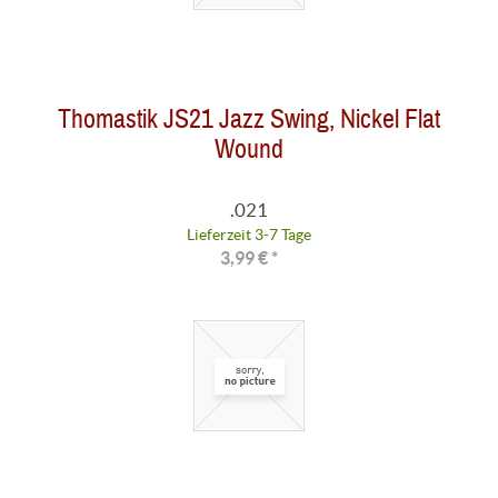
Thomastik JS21 Jazz Swing, Nickel Flat
Wound
.021
Lieferzeit 3-7 Tage
3,99 € *