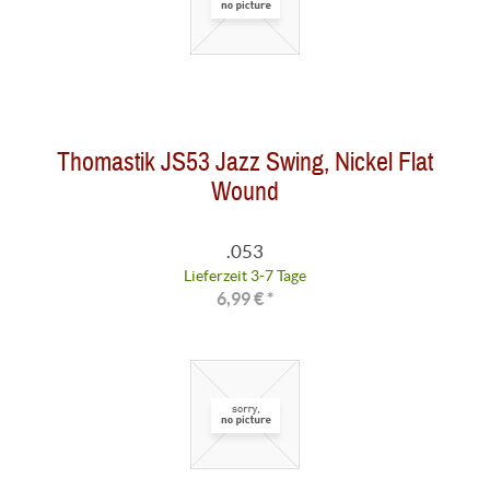
Thomastik JS53 Jazz Swing, Nickel Flat
Wound
.053
Lieferzeit 3-7 Tage
6,99 € *