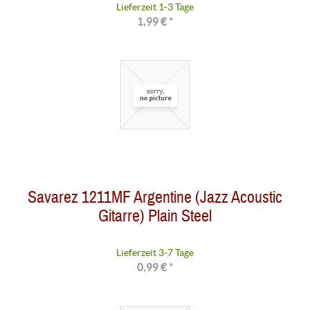
Lieferzeit 1-3 Tage
1,99 € *
Savarez 1211MF Argentine (Jazz Acoustic
Gitarre) Plain Steel
Lieferzeit 3-7 Tage
0,99 € *