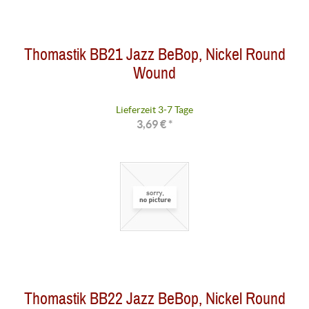
Thomastik BB21 Jazz BeBop, Nickel Round
Wound
Lieferzeit 3-7 Tage
3,69 € *
Thomastik BB22 Jazz BeBop, Nickel Round