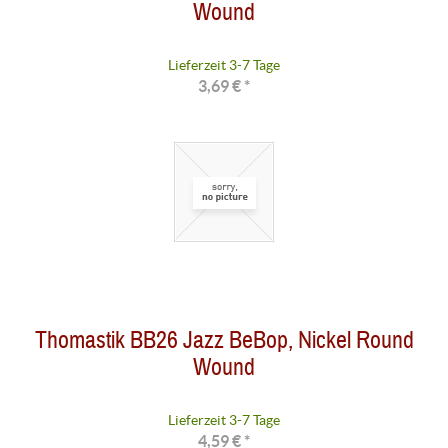
Wound
Lieferzeit 3-7 Tage
3,69 € *
Thomastik BB26 Jazz BeBop, Nickel Round
Wound
Lieferzeit 3-7 Tage
4,59 € *