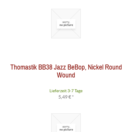
Thomastik BB38 Jazz BeBop, Nickel Round
Wound
Lieferzeit 3-7 Tage
5,49 € *