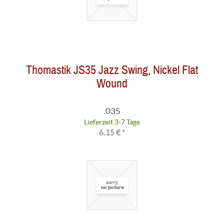
Thomastik JS35 Jazz Swing, Nickel Flat
Wound
.035
Lieferzeit 3-7 Tage
6,15 € *