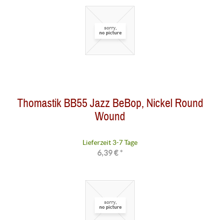
Thomastik BB55 Jazz BeBop, Nickel Round
Wound
Lieferzeit 3-7 Tage
6,39 € *