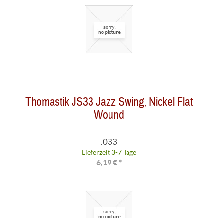
Thomastik JS33 Jazz Swing, Nickel Flat
Wound
.033
Lieferzeit 3-7 Tage
6,19 € *