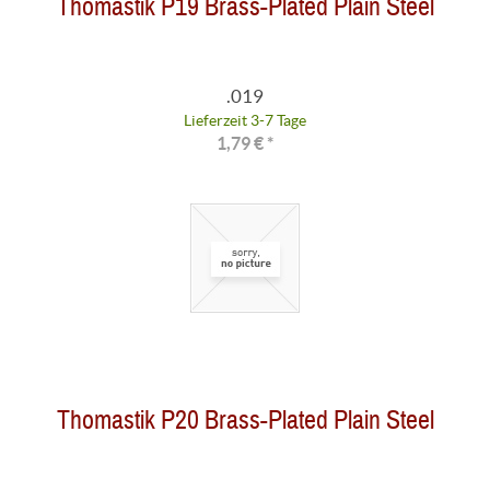
Thomastik P19 Brass-Plated Plain Steel
.019
Lieferzeit 3-7 Tage
1,79 € *
Thomastik P20 Brass-Plated Plain Steel