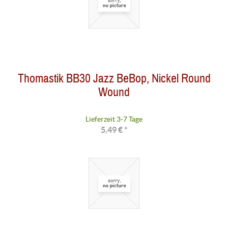
Thomastik BB30 Jazz BeBop, Nickel Round
Wound
Lieferzeit 3-7 Tage
5,49 € *