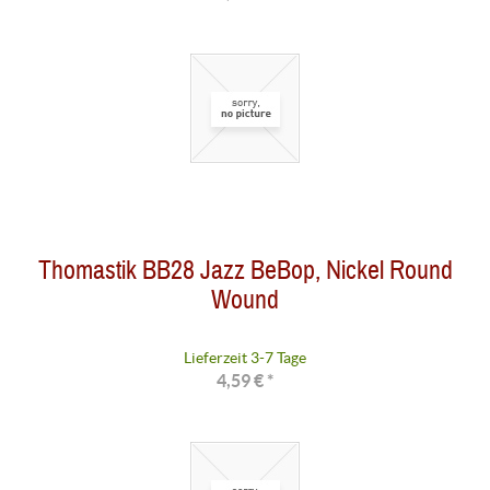
Thomastik BB28 Jazz BeBop, Nickel Round
Wound
Lieferzeit 3-7 Tage
4,59 € *