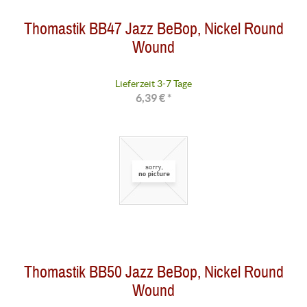
Thomastik BB47 Jazz BeBop, Nickel Round
Wound
Lieferzeit 3-7 Tage
6,39 € *
Thomastik BB50 Jazz BeBop, Nickel Round
Wound