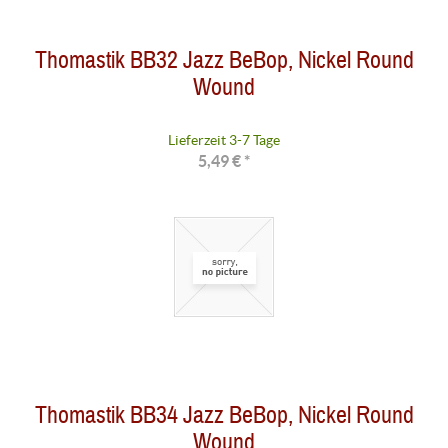
Thomastik BB32 Jazz BeBop, Nickel Round
Wound
Lieferzeit 3-7 Tage
5,49 € *
Thomastik BB34 Jazz BeBop, Nickel Round
Wound