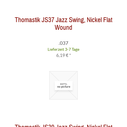
Thomastik JS37 Jazz Swing, Nickel Flat
Wound
.037
Lieferzeit 3-7 Tage
6,19 € *