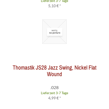
Lieferzeit 3-7 Tage
5,10 € *
Thomastik JS28 Jazz Swing, Nickel Flat
Wound
.028
Lieferzeit 3-7 Tage
4,99 € *