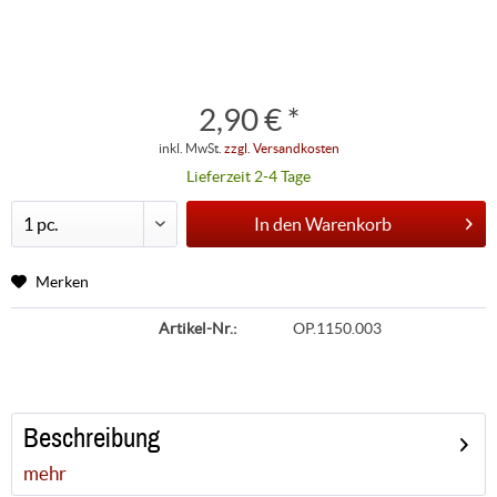
2,90 € *
inkl. MwSt.
zzgl. Versandkosten
Lieferzeit 2-4 Tage
In den
Warenkorb
Merken
Artikel-Nr.:
OP.1150.003
Beschreibung
mehr