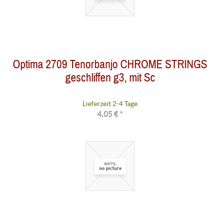
Optima 2709 Tenorbanjo CHROME STRINGS
geschliffen g3, mit Sc
Lieferzeit 2-4 Tage
4,05 € *