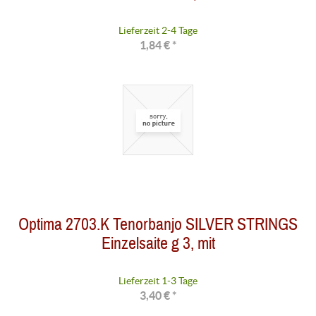
Lieferzeit 2-4 Tage
1,84 € *
Optima 2703.K Tenorbanjo SILVER STRINGS
Einzelsaite g 3, mit
Lieferzeit 1-3 Tage
3,40 € *