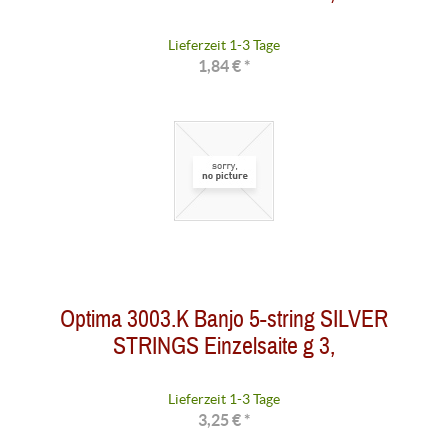
Lieferzeit 1-3 Tage
1,84 € *
Optima 3003.K Banjo 5-string SILVER
STRINGS Einzelsaite g 3,
Lieferzeit 1-3 Tage
3,25 € *