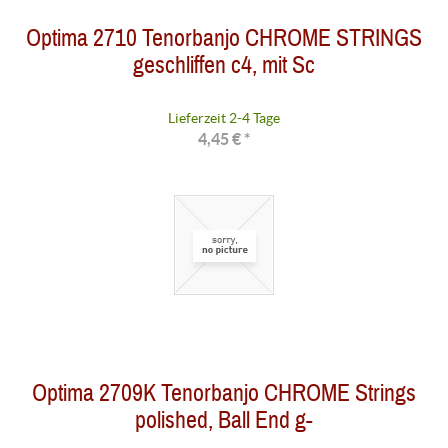
Optima 2710 Tenorbanjo CHROME STRINGS
geschliffen c4, mit Sc
Lieferzeit 2-4 Tage
4,45 € *
Optima 2709K Tenorbanjo CHROME Strings
polished, Ball End g-