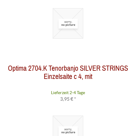
Optima 2704.K Tenorbanjo SILVER STRINGS
Einzelsaite c 4, mit
Lieferzeit 2-4 Tage
3,95 € *