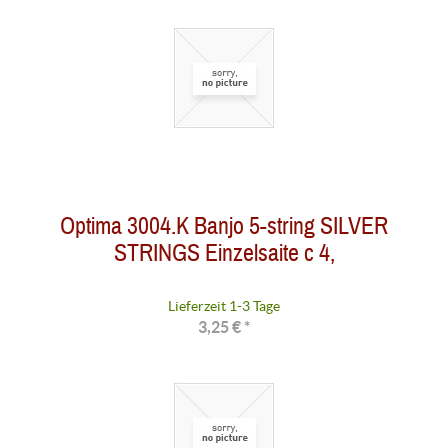
Optima 3004.K Banjo 5-string SILVER
STRINGS Einzelsaite c 4,
Lieferzeit 1-3 Tage
3,25 € *