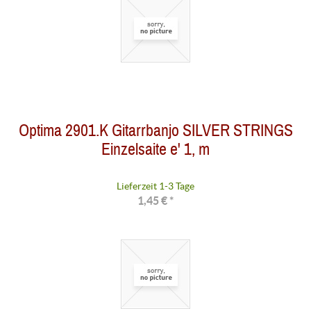
Optima 2901.K Gitarrbanjo SILVER STRINGS
Einzelsaite e' 1, m
Lieferzeit 1-3 Tage
1,45 € *