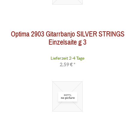
Optima 2903 Gitarrbanjo SILVER STRINGS
Einzelsaite g 3
Lieferzeit 2-4 Tage
2,59 € *