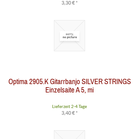
3,30 € *
Optima 2905.K Gitarrbanjo SILVER STRINGS
Einzelsaite A 5, mi
Lieferzeit 2-4 Tage
3,40 € *