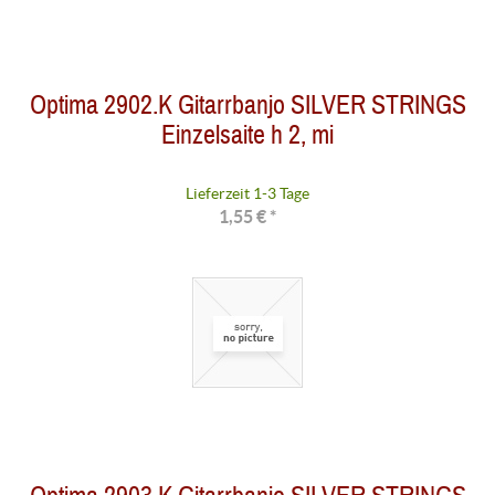
Optima 2902.K Gitarrbanjo SILVER STRINGS
Einzelsaite h 2, mi
Lieferzeit 1-3 Tage
1,55 € *