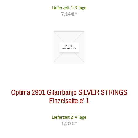
Lieferzeit 1-3 Tage
7,14 € *
Optima 2901 Gitarrbanjo SILVER STRINGS
Einzelsaite e' 1
Lieferzeit 2-4 Tage
1,20 € *