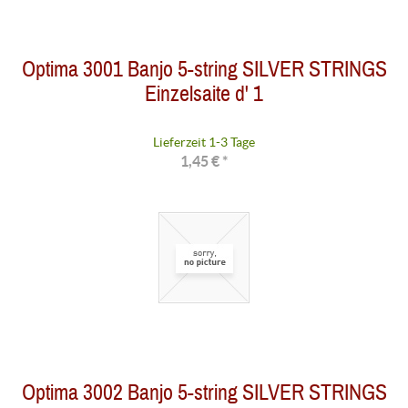
Optima 3001 Banjo 5-string SILVER STRINGS
Einzelsaite d' 1
Lieferzeit 1-3 Tage
1,45 € *
Optima 3002 Banjo 5-string SILVER STRINGS