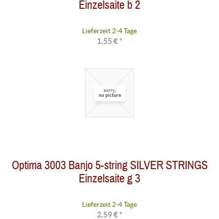
Einzelsaite b 2
Lieferzeit 2-4 Tage
1,55 € *
Optima 3003 Banjo 5-string SILVER STRINGS
Einzelsaite g 3
Lieferzeit 2-4 Tage
2,59 € *