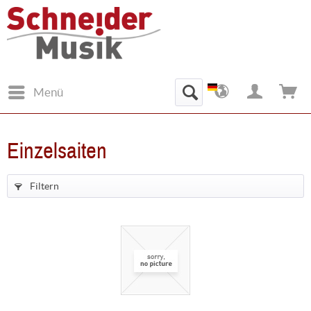
Menü
Einzelsaiten
Filtern