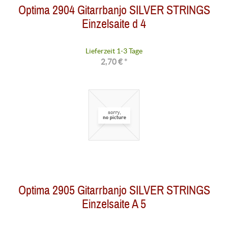
Optima 2904 Gitarrbanjo SILVER STRINGS
Einzelsaite d 4
Lieferzeit 1-3 Tage
2,70 € *
Optima 2905 Gitarrbanjo SILVER STRINGS
Einzelsaite A 5