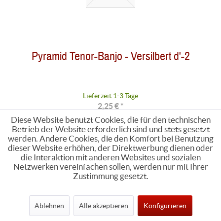
Pyramid Tenor-Banjo - Versilbert d'-2
Lieferzeit 1-3 Tage
2,25 € *
Diese Website benutzt Cookies, die für den technischen
Betrieb der Website erforderlich sind und stets gesetzt
werden. Andere Cookies, die den Komfort bei Benutzung
dieser Website erhöhen, der Direktwerbung dienen oder
die Interaktion mit anderen Websites und sozialen
Netzwerken vereinfachen sollen, werden nur mit Ihrer
Zustimmung gesetzt.
Ablehnen
Alle akzeptieren
Konfigurieren