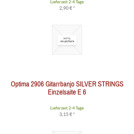
Lieferzeit 2-4 Tage
2,90 € *
Optima 2906 Gitarrbanjo SILVER STRINGS
Einzelsaite E 6
Lieferzeit 2-4 Tage
3,15 € *