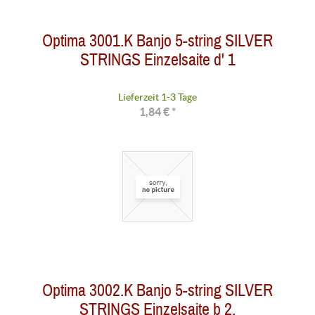
Optima 3001.K Banjo 5-string SILVER
STRINGS Einzelsaite d' 1
Lieferzeit 1-3 Tage
1,84 € *
Optima 3002.K Banjo 5-string SILVER
STRINGS Einzelsaite b 2,