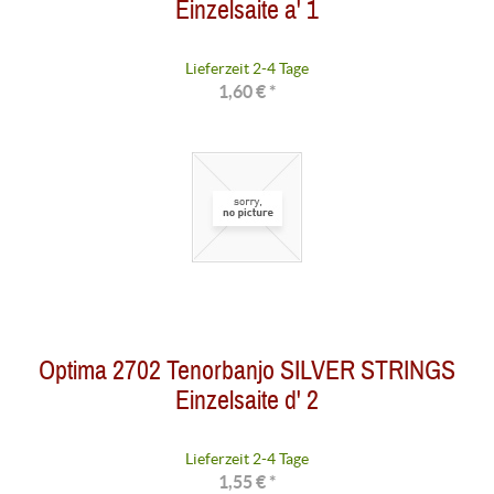
Einzelsaite a' 1
Lieferzeit 2-4 Tage
1,60 € *
Optima 2702 Tenorbanjo SILVER STRINGS
Einzelsaite d' 2
Lieferzeit 2-4 Tage
1,55 € *