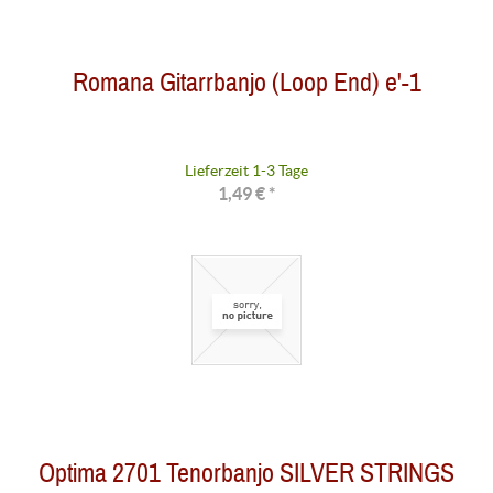
Romana Gitarrbanjo (Loop End) e'-1
Lieferzeit 1-3 Tage
1,49 € *
Optima 2701 Tenorbanjo SILVER STRINGS