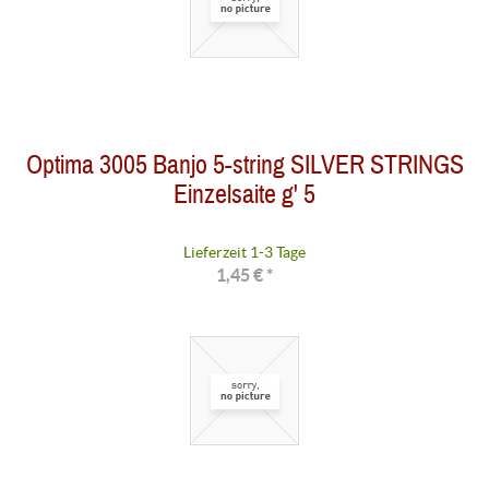
Optima 3005 Banjo 5-string SILVER STRINGS
Einzelsaite g' 5
Lieferzeit 1-3 Tage
1,45 € *