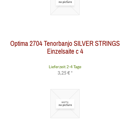
Optima 2704 Tenorbanjo SILVER STRINGS
Einzelsaite c 4
Lieferzeit 2-4 Tage
3,25 € *