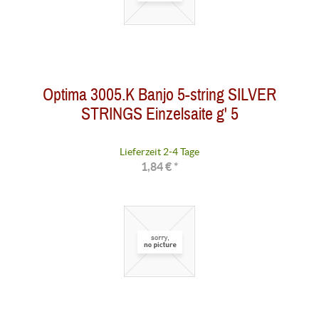
Optima 3005.K Banjo 5-string SILVER
STRINGS Einzelsaite g' 5
Lieferzeit 2-4 Tage
1,84 € *