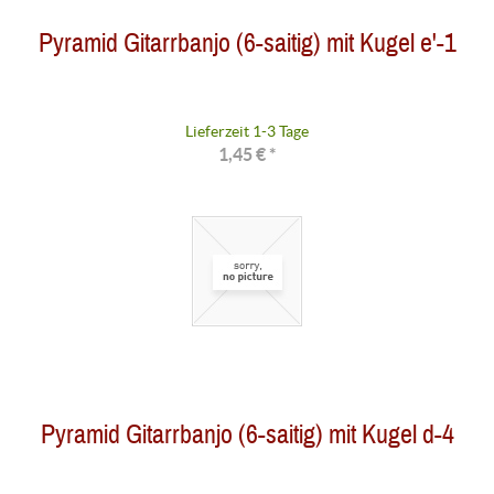
Pyramid Gitarrbanjo (6-saitig) mit Kugel e'-1
Lieferzeit 1-3 Tage
1,45 € *
Pyramid Gitarrbanjo (6-saitig) mit Kugel d-4