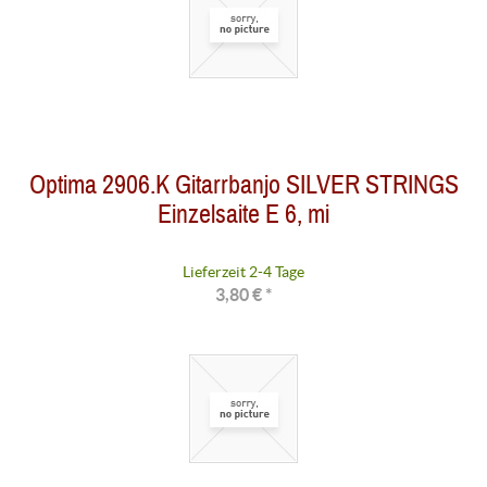
Optima 2906.K Gitarrbanjo SILVER STRINGS
Einzelsaite E 6, mi
Lieferzeit 2-4 Tage
3,80 € *