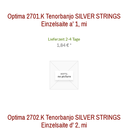
Optima 2701.K Tenorbanjo SILVER STRINGS
Einzelsaite a' 1, mi
Lieferzeit 2-4 Tage
1,84 € *
Optima 2702.K Tenorbanjo SILVER STRINGS
Einzelsaite d' 2, mi