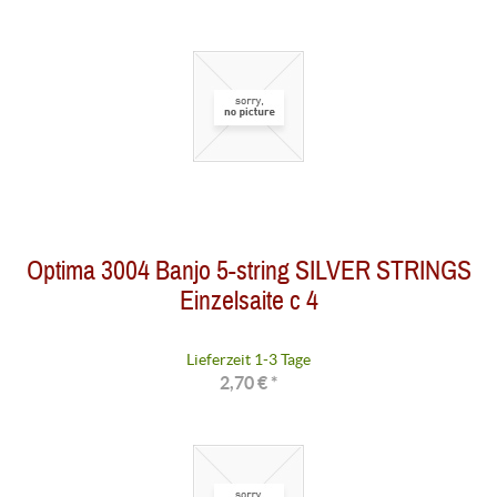
Optima 3004 Banjo 5-string SILVER STRINGS
Einzelsaite c 4
Lieferzeit 1-3 Tage
2,70 € *