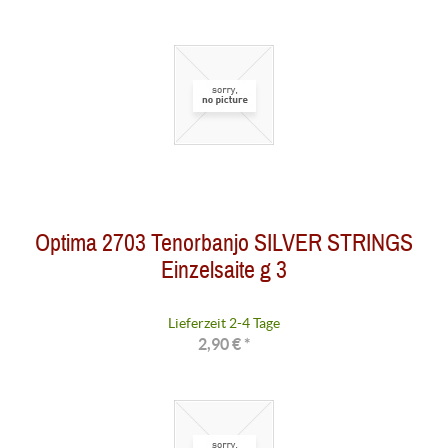
Optima 2703 Tenorbanjo SILVER STRINGS
Einzelsaite g 3
Lieferzeit 2-4 Tage
2,90 € *