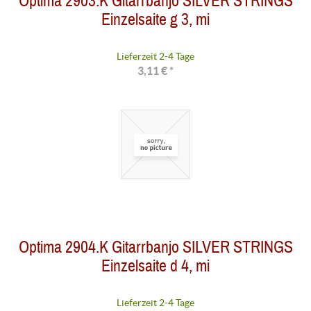
Optima 2903.K Gitarrbanjo SILVER STRINGS
Einzelsaite g 3, mi
Lieferzeit 2-4 Tage
3,11 € *
Optima 2904.K Gitarrbanjo SILVER STRINGS
Einzelsaite d 4, mi
Lieferzeit 2-4 Tage