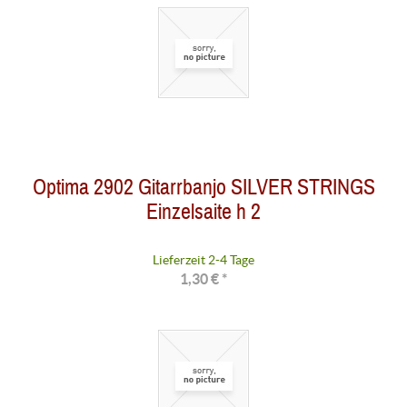
Optima 2902 Gitarrbanjo SILVER STRINGS
Einzelsaite h 2
Lieferzeit 2-4 Tage
1,30 € *