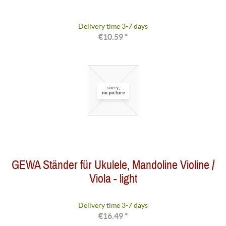
Delivery time 3-7 days
€10.59 *
GEWA Ständer für Ukulele, Mandoline Violine /
Viola - light
Delivery time 3-7 days
€16.49 *