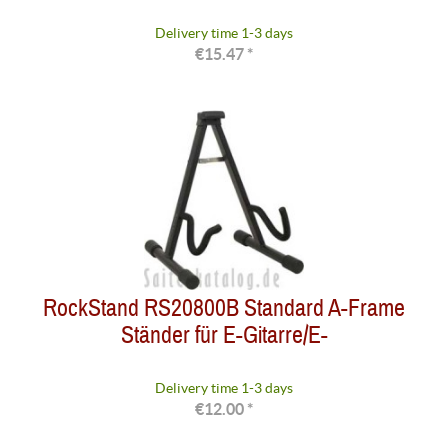
Delivery time 1-3 days
€15.47 *
RockStand RS20800B Standard A-Frame
Ständer für E-Gitarre/E-
Delivery time 1-3 days
€12.00 *