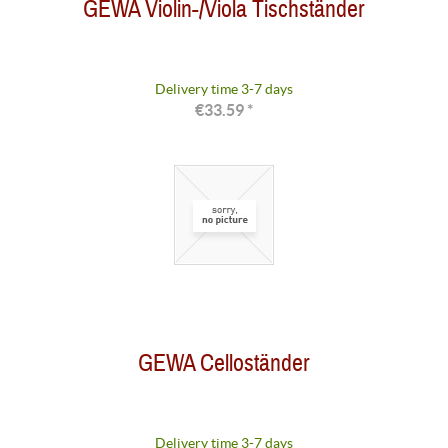
GEWA Violin-/Viola Tischständer
Delivery time 3-7 days
€33.59 *
GEWA Celloständer
Delivery time 3-7 days