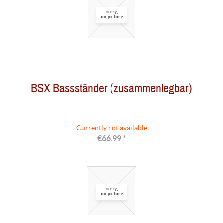
BSX Bassständer (zusammenlegbar)
Currently not available
€66.99 *