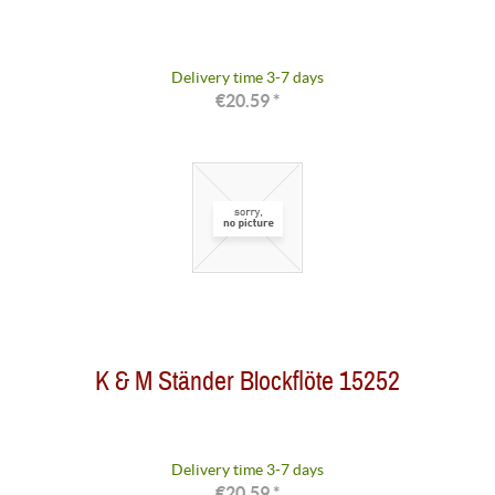
Delivery time 3-7 days
€20.59 *
K & M Ständer Blockflöte 15252
Delivery time 3-7 days
€20.59 *