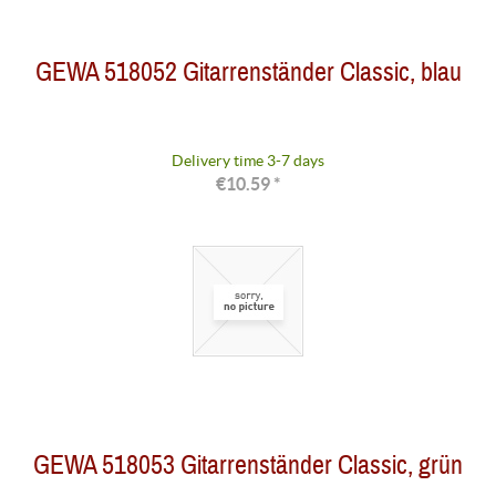
GEWA 518052 Gitarrenständer Classic, blau
Delivery time 3-7 days
€10.59 *
GEWA 518053 Gitarrenständer Classic, grün