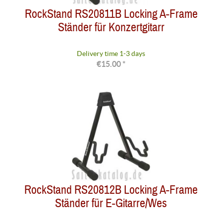
RockStand RS20811B Locking A-Frame
Ständer für Konzertgitarr
Delivery time 1-3 days
€15.00 *
RockStand RS20812B Locking A-Frame
Ständer für E-Gitarre/Wes