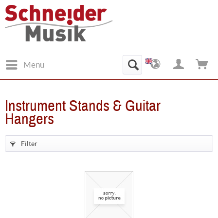
Menu
Instrument Stands & Guitar
Hangers
Filter