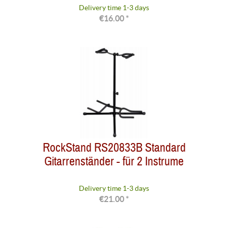
Delivery time 1-3 days
€16.00 *
RockStand RS20833B Standard
Gitarrenständer - für 2 Instrume
Delivery time 1-3 days
€21.00 *