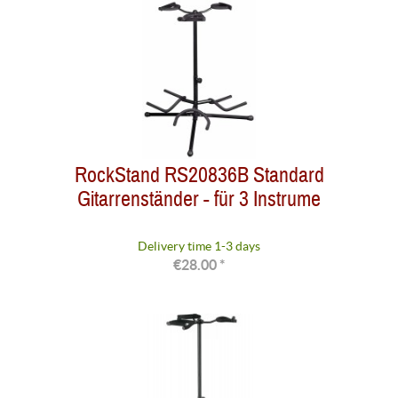
RockStand RS20836B Standard
Gitarrenständer - für 3 Instrume
Delivery time 1-3 days
€28.00 *