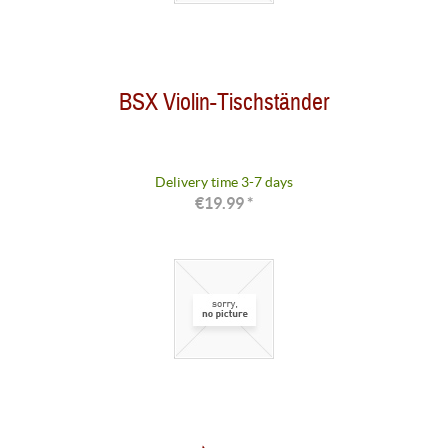
BSX Violin-Tischständer
Delivery time 3-7 days
€19.99 *