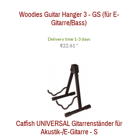
Woodies Guitar Hanger 3 - GS (für E-
Gitarre/Bass)
Delivery time 1-3 days
€22.61 *
Catfish UNIVERSAL Gitarrenständer für
Akustik-/E-Gitarre - S