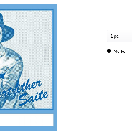
Merken