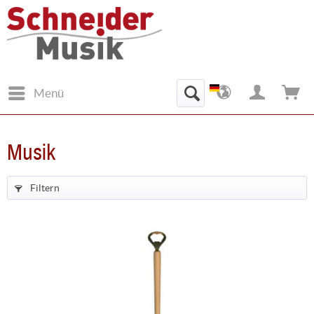
Menü
Musik
Filtern