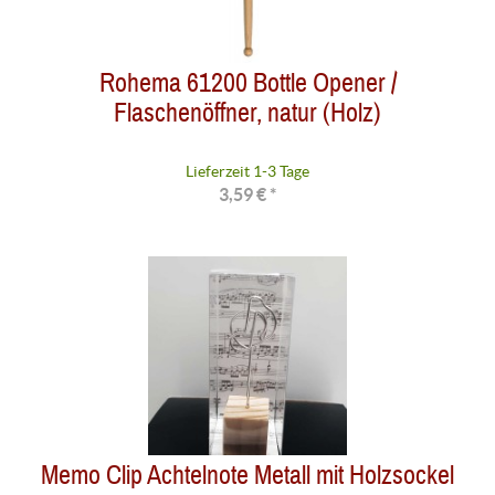
Rohema 61200 Bottle Opener /
Flaschenöffner, natur (Holz)
Lieferzeit 1-3 Tage
3,59 € *
Memo Clip Achtelnote Metall mit Holzsockel