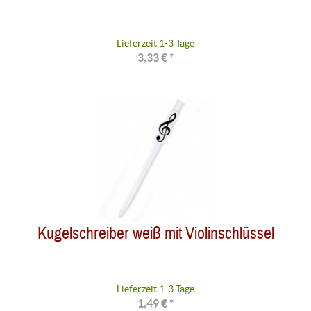
Lieferzeit 1-3 Tage
3,33 € *
Kugelschreiber weiß mit Violinschlüssel
Lieferzeit 1-3 Tage
1,49 € *