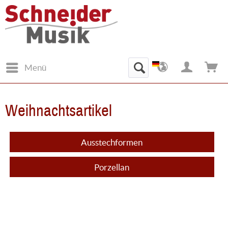
Menü
Weihnachtsartikel
Ausstechformen
Porzellan