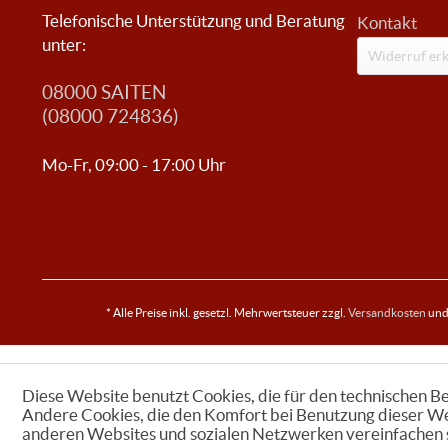
Telefonische Unterstützung und Beratung
Kontakt
unter:
Widerruf erk
08000 SAITEN
(08000 724836)
Mo-Fr, 09:00 - 17:00 Uhr
* Alle Preise inkl. gesetzl. Mehrwertsteuer zzgl.
Versandkosten
und 
Diese Website benutzt Cookies, die für den technischen Be
Andere Cookies, die den Komfort bei Benutzung dieser We
anderen Websites und sozialen Netzwerken vereinfachen s