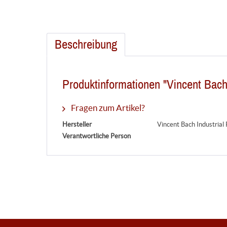
Beschreibung
Produktinformationen "Vincent Ba
Fragen zum Artikel?
Hersteller
Vincent Bach Industria
Verantwortliche Person