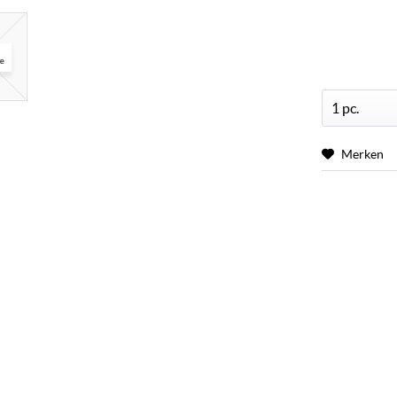
Merken