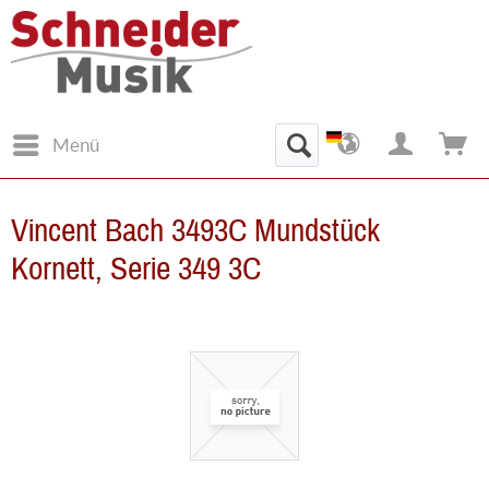
Menü
Vincent Bach 3493C Mundstück
Kornett, Serie 349 3C