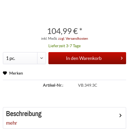
104,99 € *
inkl. MwSt.
zzgl. Versandkosten
Lieferzeit 3-7 Tage
In den
Warenkorb
Merken
Artikel-Nr.:
VB.349.3C
Beschreibung
mehr