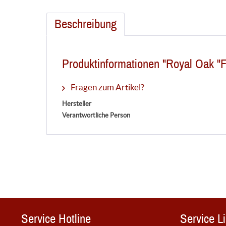
Beschreibung
Produktinformationen "Royal Oak "F
Fragen zum Artikel?
Hersteller
Verantwortliche Person
Service Hotline
Service L