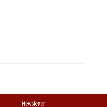
Newsletter