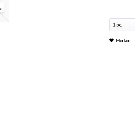
Merken