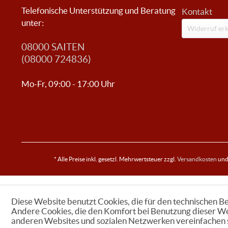
Telefonische Unterstützung und Beratung
Kontakt
unter:
Widerruf erk
08000 SAITEN
(08000 724836)
Mo-Fr, 09:00 - 17:00 Uhr
* Alle Preise inkl. gesetzl. Mehrwertsteuer zzgl.
Versandkosten
und 
Diese Website benutzt Cookies, die für den technischen Be
Andere Cookies, die den Komfort bei Benutzung dieser We
anderen Websites und sozialen Netzwerken vereinfachen s