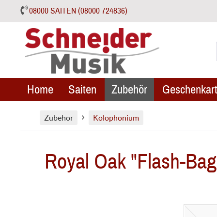
08000 SAITEN (08000 724836)
Home
Saiten
Zubehör
Geschenkart
Zubehör
Kolophonium
Royal Oak "Flash-Bag